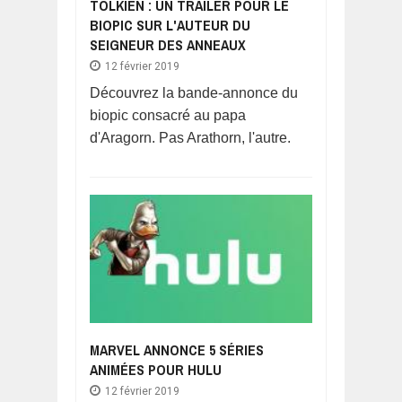
TOLKIEN : UN TRAILER POUR LE
BIOPIC SUR L'AUTEUR DU
SEIGNEUR DES ANNEAUX
12 février 2019
Découvrez la bande-annonce du
biopic consacré au papa
d'Aragorn. Pas Arathorn, l'autre.
MARVEL ANNONCE 5 SÉRIES
ANIMÉES POUR HULU
12 février 2019