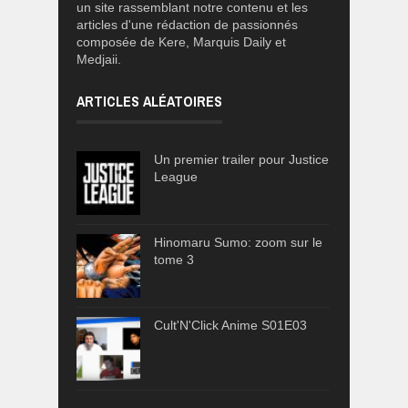
un site rassemblant notre contenu et les
articles d'une rédaction de passionnés
composée de Kere, Marquis Daily et
Medjaii.
ARTICLES ALÉATOIRES
Un premier trailer pour Justice
League
Hinomaru Sumo: zoom sur le
tome 3
Cult'N'Click Anime S01E03