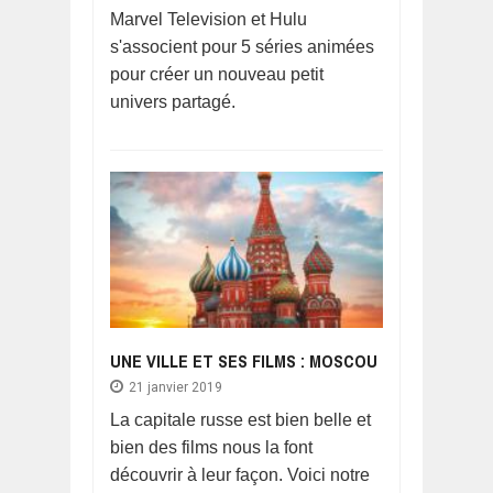
Marvel Television et Hulu
s'associent pour 5 séries animées
pour créer un nouveau petit
univers partagé.
UNE VILLE ET SES FILMS : MOSCOU
21 janvier 2019
La capitale russe est bien belle et
bien des films nous la font
découvrir à leur façon. Voici notre