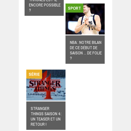
ENCORE POSSIBLE
SPORT
?
NBA : NOTRE BILAN
DE CE DÉBUT DE
SAISON ... DE FOLIE
?
SÉRIE
STRANGER
THINGS SAISON 4 :
UN TEASER ET UN
RETOUR !