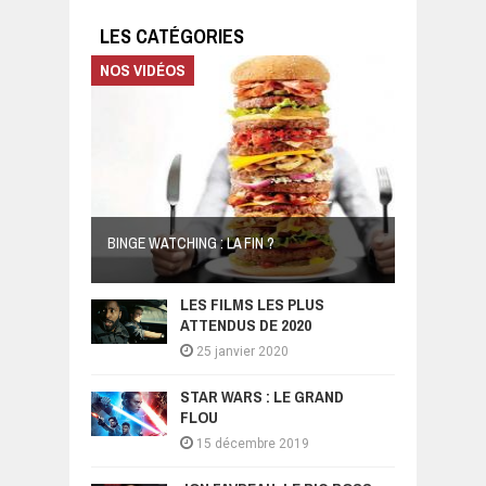
LES CATÉGORIES
NOS VIDÉOS
BINGE WATCHING : LA FIN ?
LES FILMS LES PLUS
ATTENDUS DE 2020
25 janvier 2020
STAR WARS : LE GRAND
FLOU
15 décembre 2019