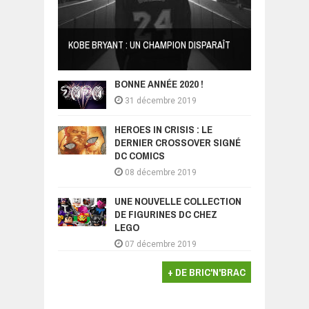
KOBE BRYANT : UN CHAMPION DISPARAÎT
BONNE ANNÉE 2020 !
31 décembre 2019
HEROES IN CRISIS : LE
DERNIER CROSSOVER SIGNÉ
DC COMICS
08 décembre 2019
UNE NOUVELLE COLLECTION
DE FIGURINES DC CHEZ
LEGO
07 décembre 2019
+ DE BRIC'N'BRAC