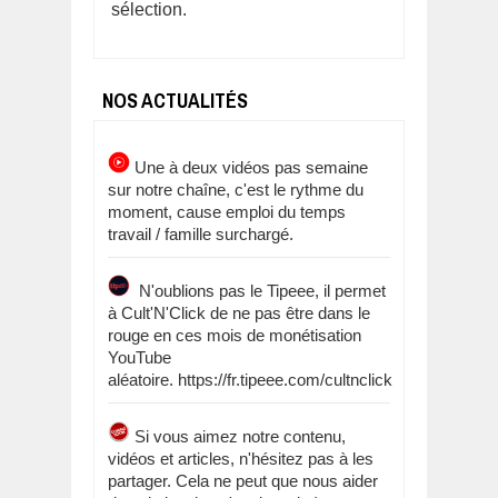
sélection.
NOS ACTUALITÉS
Une à deux vidéos pas semaine
sur notre chaîne, c'est le rythme du
moment, cause emploi du temps
travail / famille surchargé.
N'oublions pas le Tipeee, il permet
à Cult'N'Click de ne pas être dans le
rouge en ces mois de monétisation
YouTube
aléatoire. https://fr.tipeee.com/cultnclick
Si vous aimez notre contenu,
vidéos et articles, n'hésitez pas à les
partager. Cela ne peut que nous aider