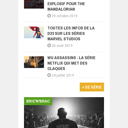
EXPLOSIF POUR THE
MANDALORIAN
29 octobre 2019
TOUTES LES INFOS DE LA
D23 SUR LES SÉRIES
MARVEL STUDIOS
26 août 2019
WU ASSASSINS : LA SÉRIE
NETFLIX QUI MET DES
CLAQUES
24 juillet 2019
+ DE SÉRIE
BRIC'N'BRAC