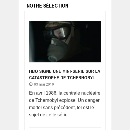
NOTRE SÉLECTION
HBO SIGNE UNE MINI-SÉRIE SUR LA
CATASTROPHE DE TCHERNOBYL
03 mai 2019
En avril 1986, la centrale nucléaire
de Tchernobyl explose. Un danger
mortel sans précédent, tel est le
sujet de cette série.