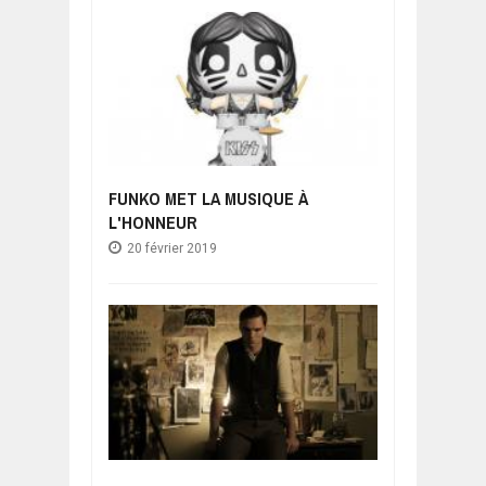
FUNKO MET LA MUSIQUE À
L'HONNEUR
20 février 2019