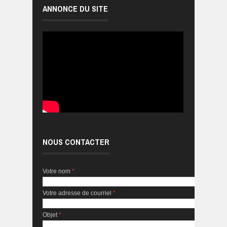
ANNONCE DU SITE
NOUS CONTACTER
Votre nom
*
Votre adresse de courriel
*
Objet
*