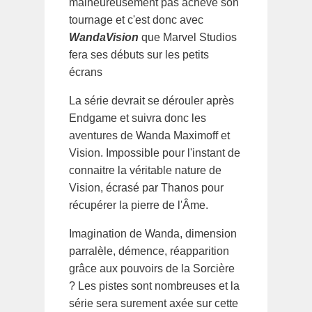
malheureusement pas achevé son
tournage et c'est donc avec
WandaVision
que Marvel Studios
fera ses débuts sur les petits
écrans
La série devrait se dérouler après
Endgame et suivra donc les
aventures de Wanda Maximoff et
Vision. Impossible pour l'instant de
connaitre la véritable nature de
Vision, écrasé par Thanos pour
récupérer la pierre de l'Âme.
Imagination de Wanda, dimension
parralèle, démence, réapparition
grâce aux pouvoirs de la Sorcière
? Les pistes sont nombreuses et la
série sera surement axée sur cette