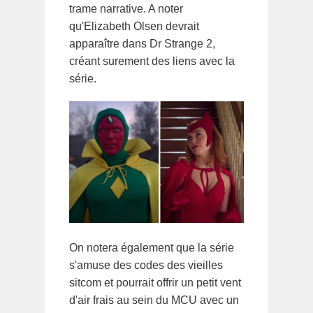
trame narrative. A noter
qu'Elizabeth Olsen devrait
apparaître dans Dr Strange 2,
créant surement des liens avec la
série.
On notera également que la série
s'amuse des codes des vieilles
sitcom et pourrait offrir un petit vent
d'air frais au sein du MCU avec un