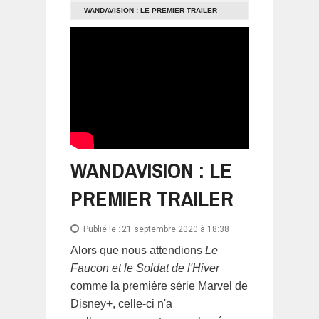
WANDAVISION : LE PREMIER TRAILER
WANDAVISION : LE
PREMIER TRAILER
Publié le :
21 septembre 2020 à 18:38
Alors que nous attendions
Le
Faucon et le Soldat de l'Hiver
comme la première série Marvel de
Disney+, celle-ci n'a