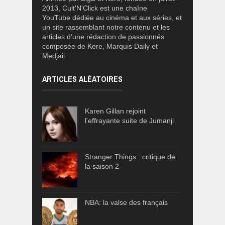
2013, Cult'N'Click est une chaîne
YouTube dédiée au cinéma et aux séries, et
un site rassemblant notre contenu et les
articles d'une rédaction de passionnés
composée de Kere, Marquis Daily et
Medjaii.
ARTICLES ALÉATOIRES
Karen Gillan rejoint
l'effrayante suite de Jumanji
Stranger Things : critique de
la saison 2
NBA: la valse des français