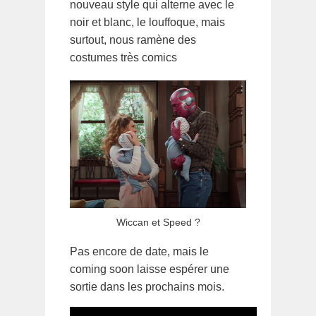
nouveau style qui alterne avec le
noir et blanc, le louffoque, mais
surtout, nous ramène des
costumes très comics
Wiccan et Speed ?
Pas encore de date, mais le
coming soon laisse espérer une
sortie dans les prochains mois.