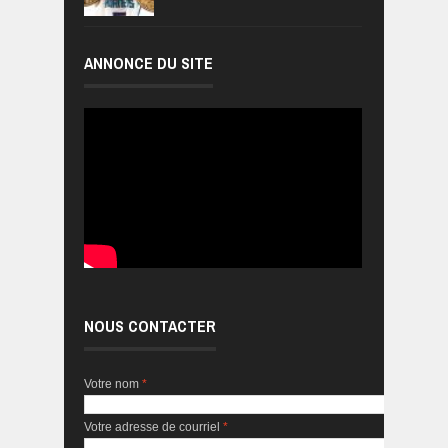
ANNONCE DU SITE
NOUS CONTACTER
Votre nom
*
Votre adresse de courriel
*