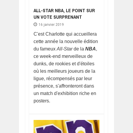
ALL-STAR NBA, LE POINT SUR
UN VOTE SURPRENANT
16 janvier 2019
C'est Charlotte qui accueillera
cette année la nouvelle édition
du fameux
All-Star
de la
NBA
,
ce week-end merveilleux de
dunks, de rookies et d'étoiles
où les meilleurs joueurs de la
ligue, récompensés par leur
présence, s'affronteront dans
un match d'exhibition riche en
posters.