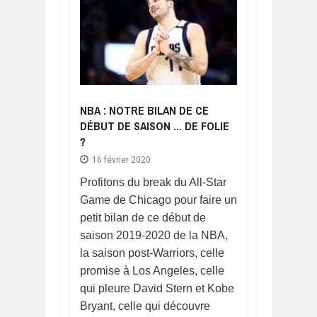
NBA : NOTRE BILAN DE CE
DÉBUT DE SAISON ... DE FOLIE
?
16 février 2020
Profitons du break du All-Star
Game de Chicago pour faire un
petit bilan de ce début de
saison 2019-2020 de la NBA,
la saison post-Warriors, celle
promise à Los Angeles, celle
qui pleure David Stern et Kobe
Bryant, celle qui découvre