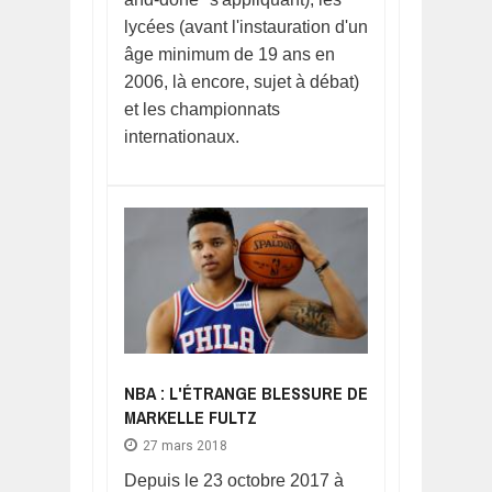
lycées (avant l'instauration d'un
âge minimum de 19 ans en
2006, là encore, sujet à débat)
et les championnats
internationaux.
NBA : L'ÉTRANGE BLESSURE DE
MARKELLE FULTZ
27 mars 2018
Depuis le 23 octobre 2017 à