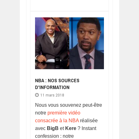
NBA : NOS SOURCES
D'INFORMATION
11 mars 2018
Nous vous souvenez peut-être
notre
première vidéo
consacrée à la NBA
réalisée
avec
BigB
et
Kere
? Instant
confession : notre