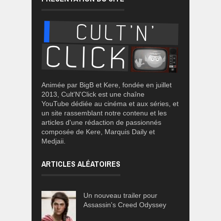
Animée par BigB et Kere, fondée en juillet
2013, Cult'N'Click est une chaîne
YouTube dédiée au cinéma et aux séries, et
un site rassemblant notre contenu et les
articles d'une rédaction de passionnés
composée de Kere, Marquis Daily et
Medjaii.
ARTICLES ALÉATOIRES
Un nouveau trailer pour
Assassin's Creed Odyssey