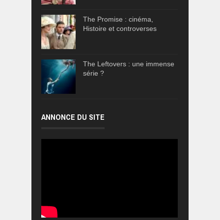
The Promise : cinéma,
Histoire et controverses
The Leftovers : une immense
série ?
ANNONCE DU SITE