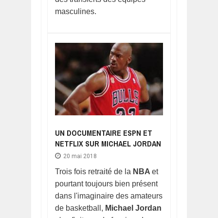
masculines.
UN DOCUMENTAIRE ESPN ET
NETFLIX SUR MICHAEL JORDAN
20 mai 2018
Trois fois retraité de la
NBA
et
pourtant toujours bien présent
dans l'imaginaire des amateurs
de basketball,
Michael Jordan