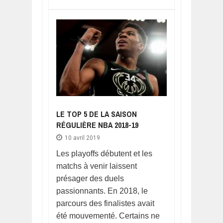
LE TOP 5 DE LA SAISON
RÉGULIÈRE NBA 2018-19
10 avril 2019
Les playoffs débutent et les
matchs à venir laissent
présager des duels
passionnants. En 2018, le
parcours des finalistes avait
été mouvementé. Certains ne