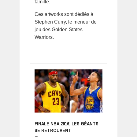
famille.
Ces artworks sont dédiés à
Stephen Curry, le meneur de
jeu des Golden States
Warriors.
FINALE NBA 2016: LES GÉANTS
SE RETROUVENT