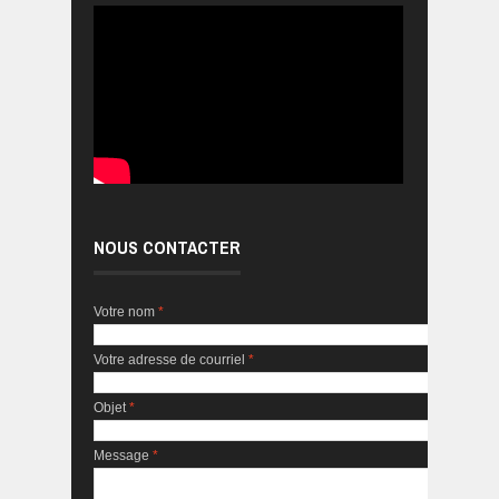
NOUS CONTACTER
Votre nom
*
Votre adresse de courriel
*
Objet
*
Message
*