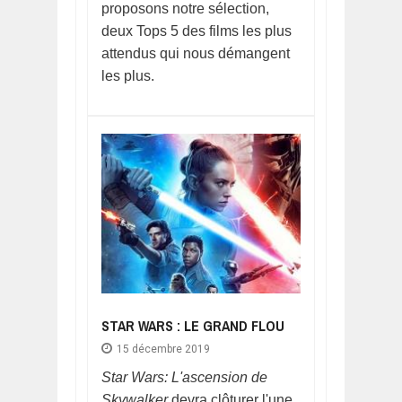
proposons notre sélection,
deux Tops 5 des films les plus
attendus qui nous démangent
les plus.
STAR WARS : LE GRAND FLOU
15 décembre 2019
Star Wars: L'ascension de
Skywalker
devra clôturer l'une