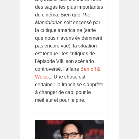
des sagas les plus importantes
du cinéma. Bien que
The
Mandalorian
soit encensé par
la critique américaine (série
que nous n'avons évidemment
pas encore vue), la situation
est tendue : les critiques de
l'épisode VIII, son scénario
controversé, l'affaire
Benioff &
Weiss
... Une chose est
certaine : la franchise s'apprête
à changer de cap, pour le
meilleur et pour le pire.