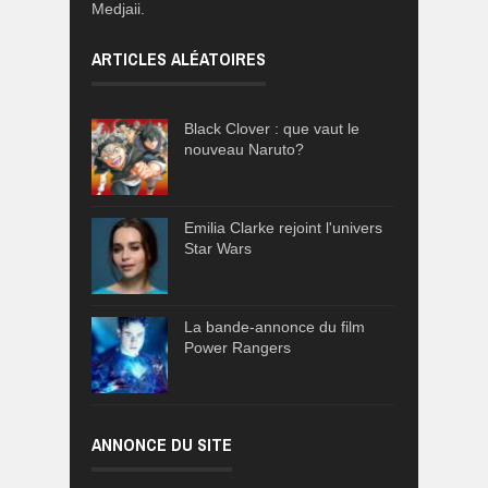
Medjaii.
ARTICLES ALÉATOIRES
Black Clover : que vaut le
nouveau Naruto?
Emilia Clarke rejoint l'univers
Star Wars
La bande-annonce du film
Power Rangers
ANNONCE DU SITE