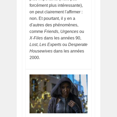
forcément plus intéressante),
on peut clairement l'affirmer :
non. Et pourtant, il y en a
d'autres des phénomènes,
comme
Friends
,
Urgences
ou
X-Files
dans les années 90,
Lost
,
Les Experts
ou
Desperate
Housewives
dans les années
2000.