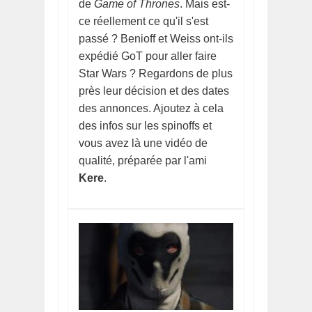
de
Game of Thrones
. Mais est-
ce réellement ce qu'il s'est
passé ? Benioff et Weiss ont-ils
expédié GoT pour aller faire
Star Wars ? Regardons de plus
près leur décision et des dates
des annonces. Ajoutez à cela
des infos sur les spinoffs et
vous avez là une vidéo de
qualité, préparée par l'ami
Kere
.