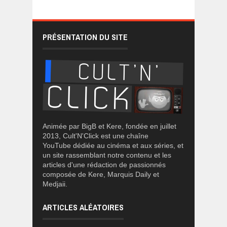
PRÉSENTATION DU SITE
Animée par BigB et Kere, fondée en juillet
2013, Cult'N'Click est une chaîne
YouTube dédiée au cinéma et aux séries, et
un site rassemblant notre contenu et les
articles d'une rédaction de passionnés
composée de Kere, Marquis Daily et
Medjaii.
ARTICLES ALÉATOIRES