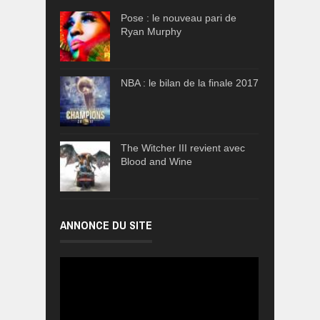
Pose : le nouveau pari de
Ryan Murphy
NBA : le bilan de la finale 2017
The Witcher III revient avec
Blood and Wine
ANNONCE DU SITE