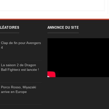
ALÉATOIRES
ANNONCE DU SITE
Clap de fin pour Avengers
4
La saison 2 de Dragon
Ball Fighterz est lancée !
Porco Rosso, Miyazaki
arrive en Europe