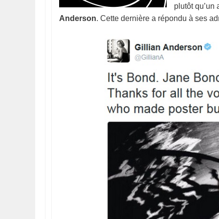
plutôt qu’un 
Anderson
. Cette dernière a répondu à ses a