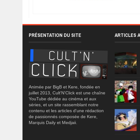
PRÉSENTATION DU SITE
ARTICLES 
Animée par BigB et Kere, fondée en
juillet 2013, Cult'N'Click est une chaîne
YouTube dédiée au cinéma et aux
séries, et un site rassemblant notre
contenu et les articles d'une rédaction
de passionnés composée de Kere,
Marquis Daily et Medjaii.