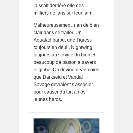
laissait derrière elle des
milliers de fans sur leur faim.
Malheureusement, rien de bien
clair dans ce trailer. Un
Aqualad barbu, une Tigress
toujours en deuil, Nightwing
toujours au service du bien et
beaucoup de baston à travers
le globe. On devine néanmoins
que Darkseid et Vandal
Savage devraient s'associer
pour causer du tort à nos
jeunes héros.