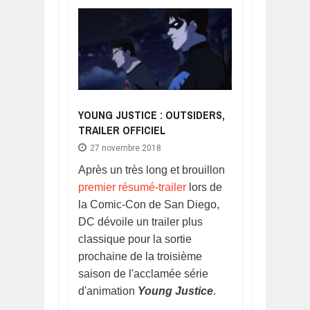
YOUNG JUSTICE : OUTSIDERS,
TRAILER OFFICIEL
27 novembre 2018
Après un très long et brouillon
premier résumé-trailer
lors de
la Comic-Con de San Diego,
DC dévoile un trailer plus
classique pour la sortie
prochaine de la troisième
saison de l'acclamée série
d'animation
Young Justice
.