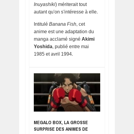
Inuyashiki
) mériterait tout
autant qu'on s'intéresse à elle.
Intitulé
Banana Fish
, cet
anime est une adaptation du
manga acclamé signé
Akimi
Yoshida
, publié entre mai
1985 et avril 1994.
MEGALO BOX, LA GROSSE
SURPRISE DES ANIMES DE