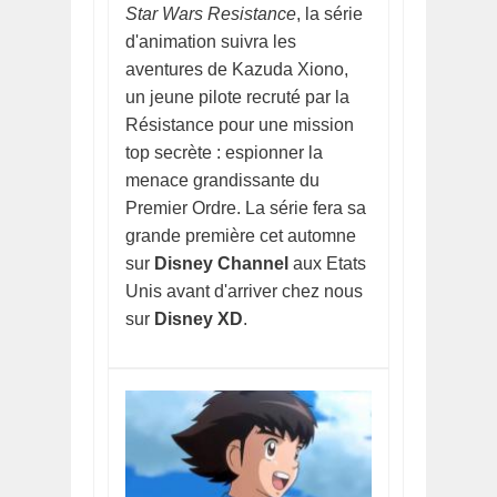
Star Wars Resistance
, la série
d'animation suivra les
aventures de Kazuda Xiono,
un jeune pilote recruté par la
Résistance pour une mission
top secrète : espionner la
menace grandissante du
Premier Ordre. La série fera sa
grande première cet automne
sur
Disney Channel
aux Etats
Unis avant d'arriver chez nous
sur
Disney XD
.