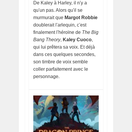
De Kaley à Harley, il n'y a
qu'un pas. Alors qu'il se
murmurait que
Margot Robbie
doublerait l'arlequin, c'est
finalement l'héroïne de
The Big
Bang Theory
,
Kaley Cuoco
,
qui lui prêtera sa voix. Et déjà
dans ces quelques secondes,
son timbre de voix semble
coller parfaitement avec le
personnage.