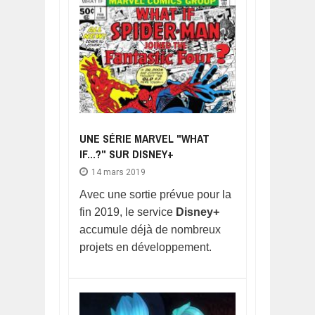
UNE SÉRIE MARVEL "WHAT
IF...?" SUR DISNEY+
14 mars 2019
Avec une sortie prévue pour la
fin 2019, le service
Disney+
accumule déjà de nombreux
projets en développement.