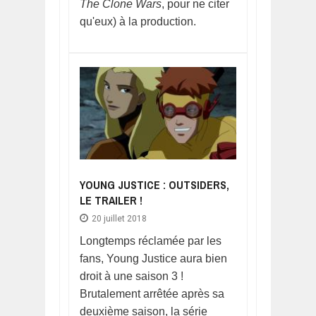
The Clone Wars
, pour ne citer
qu'eux) à la production.
YOUNG JUSTICE : OUTSIDERS,
LE TRAILER !
20 juillet 2018
Longtemps réclamée par les
fans, Young Justice aura bien
droit à une saison 3 !
Brutalement arrêtée après sa
deuxième saison, la série