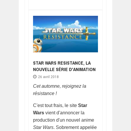
STAR WARS RESISTANCE, LA
NOUVELLE SÉRIE D'ANIMATION
26 avril 2018
Cet automne, rejoignez la
résistance !
C'est tout frais, le site
Star
Wars
vient d'annoncer la
production d'un nouvel anime
Star Wars
. Sobrement appelée