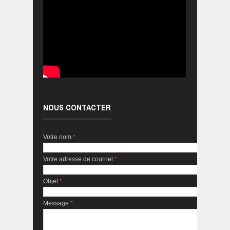
NOUS CONTACTER
Votre nom
*
Votre adresse de courriel
*
Objet
*
Message
*