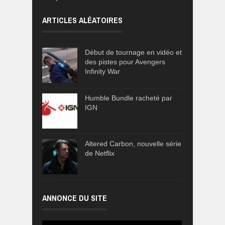
ARTICLES ALÉATOIRES
Début de tournage en vidéo et
des pistes pour Avengers
Infinity War
Humble Bundle racheté par
IGN
Altered Carbon, nouvelle série
de Netflix
ANNONCE DU SITE