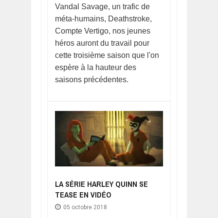
Vandal Savage, un trafic de
méta-humains, Deathstroke,
Compte Vertigo, nos jeunes
héros auront du travail pour
cette troisième saison que l'on
espère à la hauteur des
saisons précédentes.
LA SÉRIE HARLEY QUINN SE
TEASE EN VIDÉO
05 octobre 2018