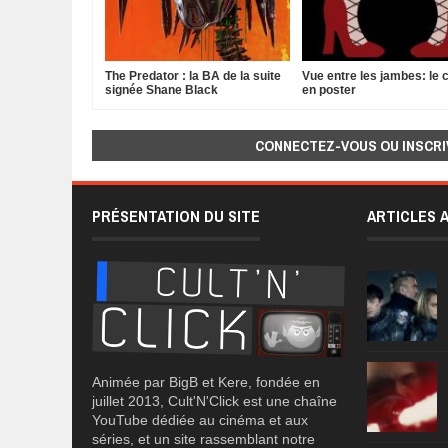
The Predator : la BA de la suite
Vue entre les jambes: le c
signée Shane Black
en poster
CONNECTEZ-VOUS OU INSCRI
PRÉSENTATION DU SITE
ARTICLES 
Animée par BigB et Kere, fondée en
juillet 2013, Cult'N'Click est une chaîne
YouTube dédiée au cinéma et aux
séries, et un site rassemblant notre