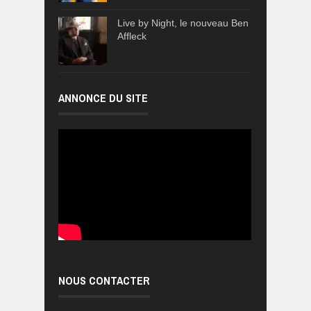
Live by Night, le nouveau Ben
Affleck
ANNONCE DU SITE
NOUS CONTACTER