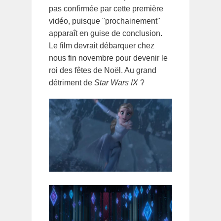
pas confirmée par cette première
vidéo, puisque "prochainement"
apparaît en guise de conclusion.
Le film devrait débarquer chez
nous fin novembre pour devenir le
roi des fêtes de Noël. Au grand
détriment de
Star Wars IX
?