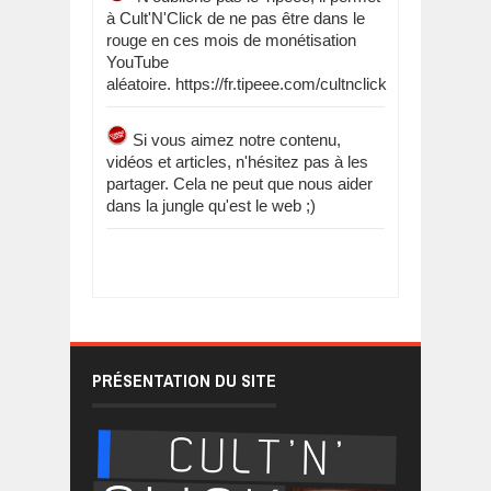
à Cult'N'Click de ne pas être dans le
rouge en ces mois de monétisation
YouTube
aléatoire. https://fr.tipeee.com/cultnclick
Si vous aimez notre contenu,
vidéos et articles, n'hésitez pas à les
partager. Cela ne peut que nous aider
dans la jungle qu'est le web ;)
PRÉSENTATION DU SITE