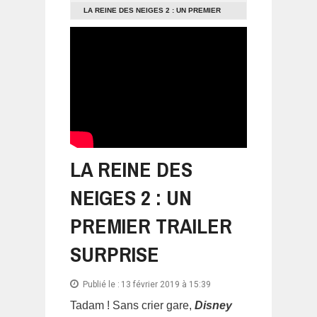
LA REINE DES NEIGES 2 : UN PREMIER
TRAILER SURPRISE
LA REINE DES
NEIGES 2 : UN
PREMIER TRAILER
SURPRISE
Publié le :
13 février 2019 à 15:39
Tadam ! Sans crier gare,
Disney