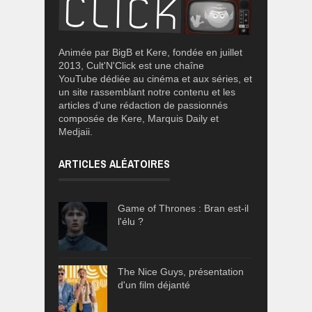
Animée par BigB et Kere, fondée en juillet
2013, Cult'N'Click est une chaîne
YouTube dédiée au cinéma et aux séries, et
un site rassemblant notre contenu et les
articles d'une rédaction de passionnés
composée de Kere, Marquis Daily et
Medjaii.
ARTICLES ALÉATOIRES
Game of Thrones : Bran est-il
l'élu ?
The Nice Guys, présentation
d'un film déjanté