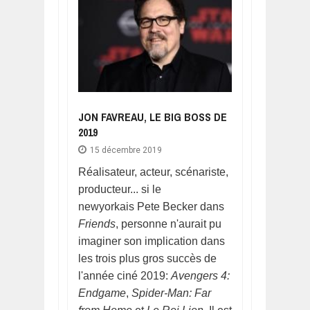
JON FAVREAU, LE BIG BOSS DE
2019
15 décembre 2019
Réalisateur, acteur, scénariste,
producteur... si le
newyorkais Pete Becker dans
Friends
, personne n'aurait pu
imaginer son implication dans
les trois plus gros succès de
l'année ciné 2019:
Avengers 4:
Endgame
,
Spider-Man: Far