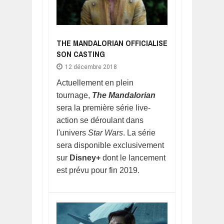
THE MANDALORIAN OFFICIALISE
SON CASTING
12 décembre 2018
Actuellement en plein
tournage,
The Mandalorian
sera la première série live-
action se déroulant dans
l'univers
Star Wars
. La série
sera disponible exclusivement
sur
Disney+
dont le lancement
est prévu pour fin 2019.