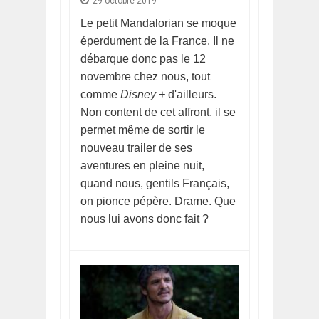
29 octobre 2019
Le petit Mandalorian se moque
éperdument de la France. Il ne
débarque donc pas le 12
novembre chez nous, tout
comme
Disney +
d'ailleurs.
Non content de cet affront, il se
permet même de sortir le
nouveau trailer de ses
aventures en pleine nuit,
quand nous, gentils Français,
on pionce pépère. Drame. Que
nous lui avons donc fait ?