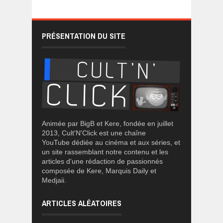
PRÉSENTATION DU SITE
Animée par BigB et Kere, fondée en juillet
2013, Cult'N'Click est une chaîne
YouTube dédiée au cinéma et aux séries, et
un site rassemblant notre contenu et les
articles d'une rédaction de passionnés
composée de Kere, Marquis Daily et
Medjaii.
ARTICLES ALÉATOIRES