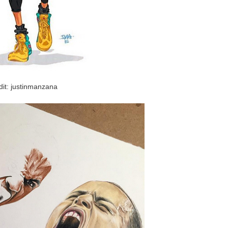
dit: justinmanzana