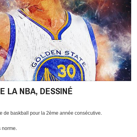
E LA NBA, DESSINÉ
ne de baskball pour la 2ème année consécutive.
s norme.