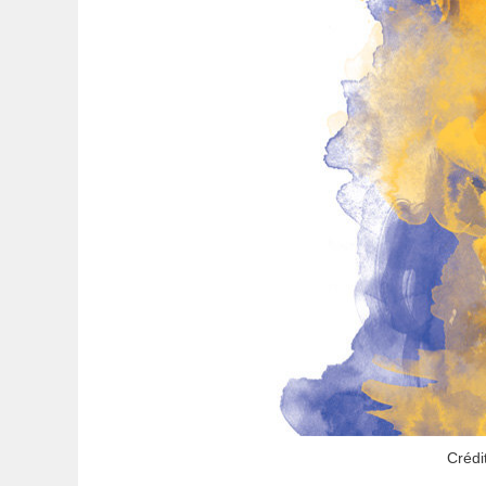
Crédi