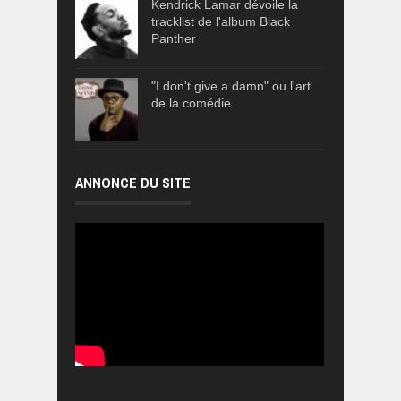
Kendrick Lamar dévoile la
tracklist de l'album Black
Panther
"I don't give a damn" ou l'art
de la comédie
ANNONCE DU SITE