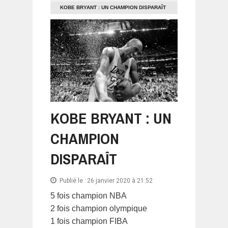
KOBE BRYANT : UN CHAMPION DISPARAÎT
KOBE BRYANT : UN
CHAMPION
DISPARAÎT
Publié le :
26 janvier 2020 à 21:52
5 fois champion NBA
2 fois champion olympique
1 fois champion FIBA