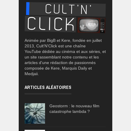
Animée par BigB et Kere, fondée en juillet
2013, Cult'N'Click est une chaîne
YouTube dédiée au cinéma et aux séries, et
un site rassemblant notre contenu et les
articles d'une rédaction de passionnés
composée de Kere, Marquis Daily et
Medjaii.
ARTICLES ALÉATOIRES
Geostorm : le nouveau film
catastrophe lambda ?