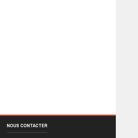
NOUS CONTACTER