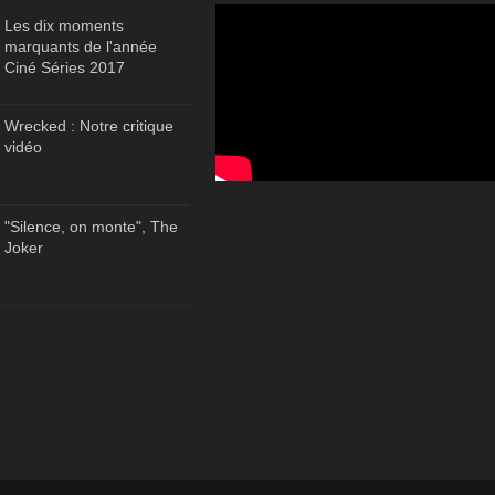
Les dix moments
marquants de l'année
Ciné Séries 2017
Wrecked : Notre critique
vidéo
"Silence, on monte", The
Joker