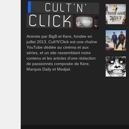
Animée par BigB et Kere, fondée en
juillet 2013, Cult'N'Click est une chaîne
YouTube dédiée au cinéma et aux
séries, et un site rassemblant notre
contenu et les articles d'une rédaction
de passionnés composée de Kere,
Marquis Daily et Medjaii.