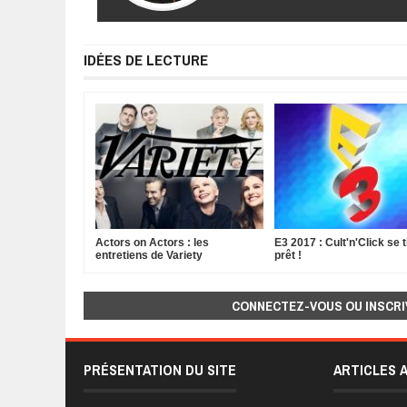
IDÉES DE LECTURE
Actors on Actors : les
E3 2017 : Cult'n'Click se t
entretiens de Variety
prêt !
CONNECTEZ-VOUS OU INSCRI
PRÉSENTATION DU SITE
ARTICLES 