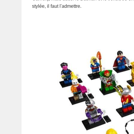
stylée, il faut l'admettre.