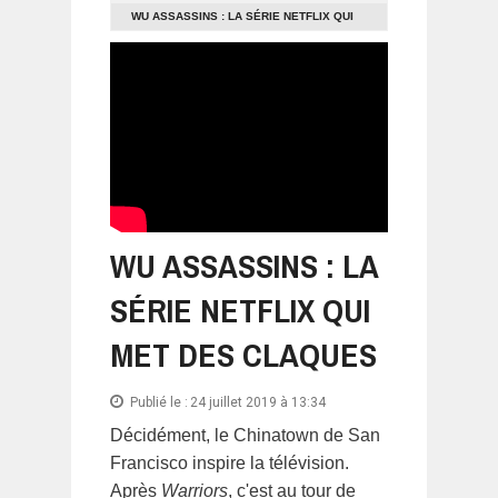
WU ASSASSINS : LA SÉRIE NETFLIX QUI
MET DES CLAQUES
WU ASSASSINS : LA
SÉRIE NETFLIX QUI
MET DES CLAQUES
Publié le :
24 juillet 2019 à 13:34
Décidément, le Chinatown de San
Francisco inspire la télévision.
Après
Warriors
, c'est au tour de