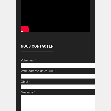
NOUS CONTACTER
Votre nom
*
Votre adresse de courriel
*
Objet
*
Message
*