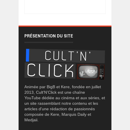
PRÉSENTATION DU SITE
Animée par BigB et Kere, fondée en juillet
2013, Cult'N'Click est une chaîne
YouTube dédiée au cinéma et aux séries, et
un site rassemblant notre contenu et les
articles d'une rédaction de passionnés
composée de Kere, Marquis Daily et
Medjaii.