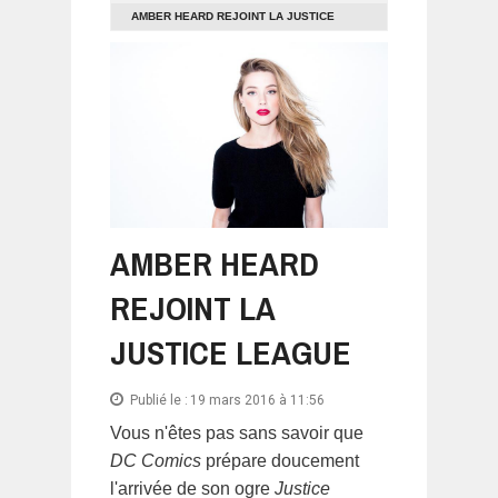
AMBER HEARD REJOINT LA JUSTICE
LEAGUE
AMBER HEARD
REJOINT LA
JUSTICE LEAGUE
Publié le :
19 mars 2016 à 11:56
Vous n'êtes pas sans savoir que
DC Comics
prépare doucement
l'arrivée de son ogre
Justice