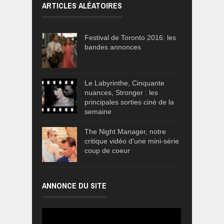
ARTICLES ALÉATOIRES
Festival de Toronto 2016: les
bandes annonces
Le Labyrinthe, Cinquante
nuances, Stronger : les
principales sorties ciné de la
semaine
The Night Manager, notre
critique vidéo d'une mini-série
coup de coeur
ANNONCE DU SITE