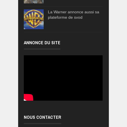
La Warner annonce aussi sa
plateforme de svod
ANNONCE DU SITE
NOUS CONTACTER