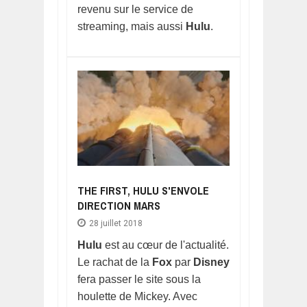
revenu sur le service de
streaming, mais aussi
Hulu
.
THE FIRST, HULU S'ENVOLE
DIRECTION MARS
28 juillet 2018
Hulu
est au cœur de l'actualité.
Le rachat de la
Fox
par
Disney
fera passer le site sous la
houlette de Mickey. Avec