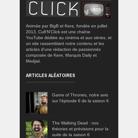
Animée par BigB et Kere, fondée en juillet
2013, Cult'N'Click est une chaîne
YouTube dédiée au cinéma et aux séries, et
un site rassemblant notre contenu et les
articles d'une rédaction de passionnés
composée de Kere, Marquis Daily et
Medjaii.
ARTICLES ALÉATOIRES
Game of Thrones, notre avis
sur l'épisode 6 de la saison 6
The Walking Dead : nos
théories et prévisions pour la
suite de la saison 6