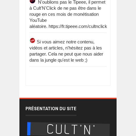
N'oublions pas le Tipeee, il permet
à Cult'N'Click de ne pas être dans le
rouge en ces mois de monétisation
YouTube
aléatoire. https://fr.tipeee.com/cultnclick
Si vous aimez notre contenu,
vidéos et articles, n'hésitez pas à les
partager. Cela ne peut que nous aider
dans la jungle qu'est le web ;)
PRÉSENTATION DU SITE