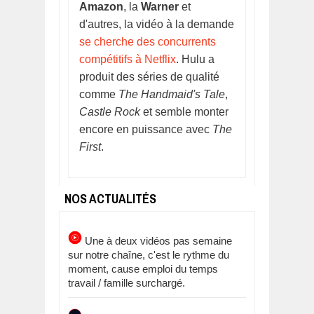
Amazon
, la
Warner
et
d'autres, la vidéo à la demande
se cherche des concurrents
compétitifs à Netflix
. Hulu a
produit des séries de qualité
comme
The Handmaid's Tale
,
Castle Rock
et semble monter
encore en puissance avec
The
First
.
NOS ACTUALITÉS
Une à deux vidéos pas semaine
sur notre chaîne, c'est le rythme du
moment, cause emploi du temps
travail / famille surchargé.