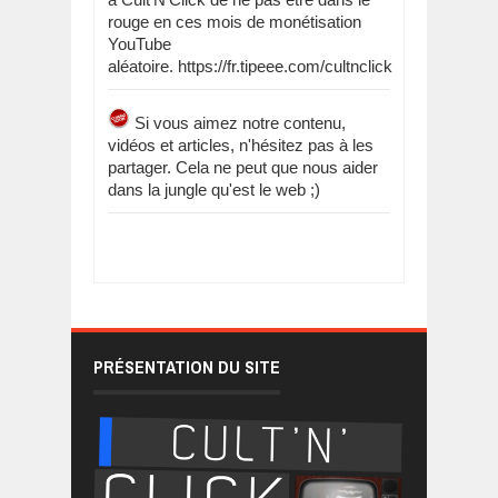
rouge en ces mois de monétisation
YouTube
aléatoire. https://fr.tipeee.com/cultnclick
Si vous aimez notre contenu,
vidéos et articles, n'hésitez pas à les
partager. Cela ne peut que nous aider
dans la jungle qu'est le web ;)
PRÉSENTATION DU SITE