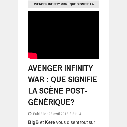
AVENGER INFINITY WAR : QUE SIGNIFIE LA
SCÈNE POST-GÉNÉRIQUE?
AVENGER INFINITY
WAR : QUE SIGNIFIE
LA SCÈNE POST-
GÉNÉRIQUE?
Publié le :
28 avril 2018 à 21:14
BigB
et
Kere
vous disent tout sur