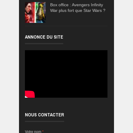
Box office : Avengers Infinity
War plus fort que Star Wars ?
ANNONCE DU SITE
NOUS CONTACTER
Votre nom
*