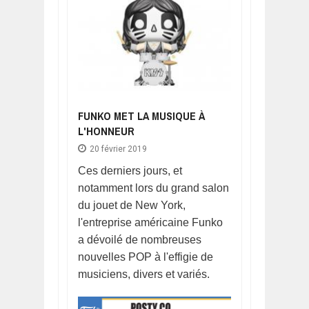
FUNKO MET LA MUSIQUE À
L'HONNEUR
20 février 2019
Ces derniers jours, et
notamment lors du grand salon
du jouet de New York,
l'entreprise américaine Funko
a dévoilé de nombreuses
nouvelles POP à l'effigie de
musiciens, divers et variés.