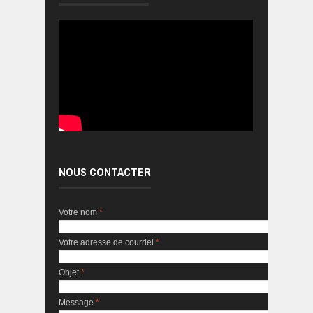
NOUS CONTACTER
Votre nom
*
Votre adresse de courriel
*
Objet
*
Message
*