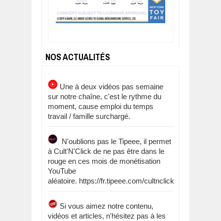
NOS ACTUALITÉS
Une à deux vidéos pas semaine
sur notre chaîne, c'est le rythme du
moment, cause emploi du temps
travail / famille surchargé.
N'oublions pas le Tipeee, il permet
à Cult'N'Click de ne pas être dans le
rouge en ces mois de monétisation
YouTube
aléatoire. https://fr.tipeee.com/cultnclick
Si vous aimez notre contenu,
vidéos et articles, n'hésitez pas à les