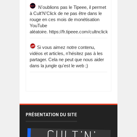
N'oublions pas le Tipeee, il permet
à Cult'N'Click de ne pas être dans le
rouge en ces mois de monétisation
YouTube
aléatoire. https://fr.tipeee.com/cultnclick
Si vous aimez notre contenu,
vidéos et articles, n'hésitez pas à les
partager. Cela ne peut que nous aider
dans la jungle qu'est le web ;)
PRÉSENTATION DU SITE