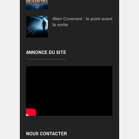
Alien Covenant : le point avant
la sortie
ANNONCE DU SITE
NOUS CONTACTER