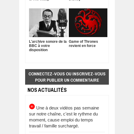
L'archive sonore de la
Game of Thrones
BBC à votre
revient en force
disposition
CONNECTEZ-VOUS OU INSCRIVEZ-VOUS
POUR PUBLIER UN COMMENTAIRE
NOS ACTUALITÉS
Une à deux vidéos pas semaine
sur notre chaîne, c'est le rythme du
moment, cause emploi du temps
travail / famille surchargé.