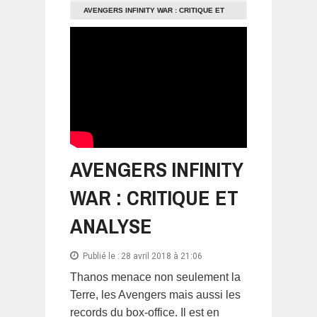
AVENGERS INFINITY WAR : CRITIQUE ET
ANALYSE
AVENGERS INFINITY
WAR : CRITIQUE ET
ANALYSE
Publié le :
28 avril 2018 à 21:06
Thanos menace non seulement la
Terre, les Avengers mais aussi les
records du box-office. Il est en