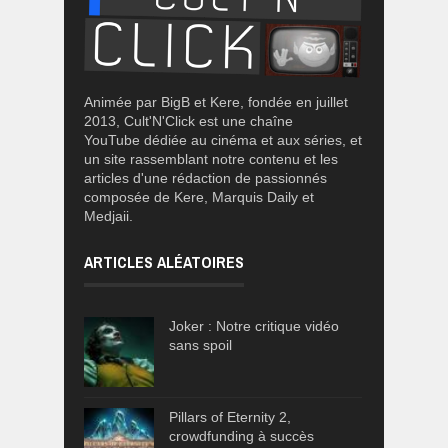
Animée par BigB et Kere, fondée en juillet
2013, Cult'N'Click est une chaîne
YouTube dédiée au cinéma et aux séries, et
un site rassemblant notre contenu et les
articles d'une rédaction de passionnés
composée de Kere, Marquis Daily et
Medjaii.
ARTICLES ALÉATOIRES
Joker : Notre critique vidéo
sans spoil
Pillars of Eternity 2,
crowdfunding à succès