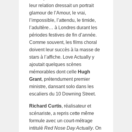
leur relation dressait un portrait
glamour de l’Amour, le vrai,
l’impossible, l’attendu, le timide,
l’adultère… à Londres durant les
périodes festives de fin d’année.
Comme souvent, les films choral
doivent leur succès à la masse de
stars à l’affiche. Love Actually y
ajoutait quelques scènes
mémorables dont celle
Hugh
Grant
, prétendument premier
ministre, dansant solo dans les
escaliers du 10 Downing Street.
Richard Curtis
, réalisateur et
scénariste, a repris cette même
formule avec un court-métrage
intitulé
Red Nose Day Actually
. On