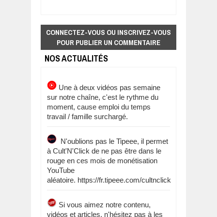
CONNECTEZ-VOUS OU INSCRIVEZ-VOUS
POUR PUBLIER UN COMMENTAIRE
NOS ACTUALITÉS
Une à deux vidéos pas semaine
sur notre chaîne, c'est le rythme du
moment, cause emploi du temps
travail / famille surchargé.
N'oublions pas le Tipeee, il permet
à Cult'N'Click de ne pas être dans le
rouge en ces mois de monétisation
YouTube
aléatoire. https://fr.tipeee.com/cultnclick
Si vous aimez notre contenu,
vidéos et articles, n'hésitez pas à les