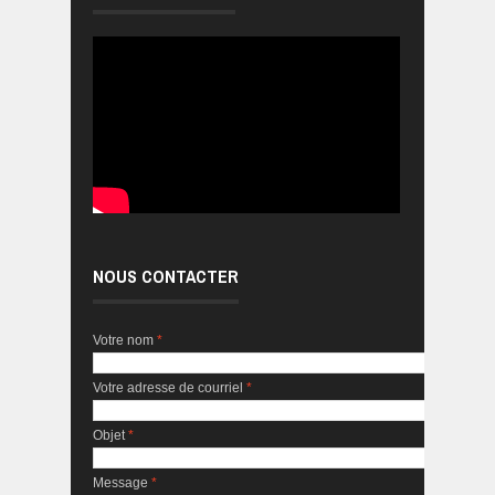
NOUS CONTACTER
Votre nom
*
Votre adresse de courriel
*
Objet
*
Message
*