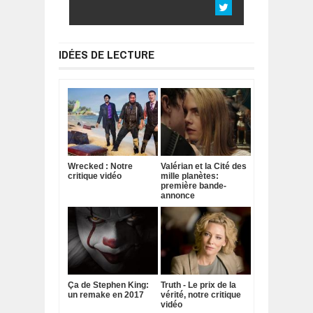
IDÉES DE LECTURE
Wrecked : Notre
Valérian et la Cité des
critique vidéo
mille planètes:
première bande-
annonce
Ça de Stephen King:
Truth - Le prix de la
un remake en 2017
vérité, notre critique
vidéo