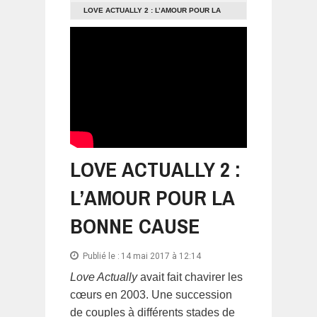
LOVE ACTUALLY 2 : L’AMOUR POUR LA
BONNE CAUSE
LOVE ACTUALLY 2 :
L’AMOUR POUR LA
BONNE CAUSE
Publié le :
14 mai 2017 à 12:14
Love Actually
avait fait chavirer les
cœurs en 2003. Une succession
de couples à différents stades de