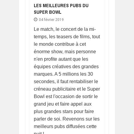
LES MEILLEURES PUBS DU
SUPER BOWL
04 février 2019
Le match, le concert de la mi-
temps, les teasers de films, tout
le monde contribue à cet
énorme show, mais personne
n'en profite autant que les
équipes créatives des grandes
marques. A 5 millions les 30
secondes, il faut rentabiliser le
créneau publicitaire et le Super
Bowl est l'occasion de sortir le
grand jeu et faire appel aux
plus grandes stars pour faire
parler de soi. Revenons sur les
meilleurs pubs diffusées cette
nuit !