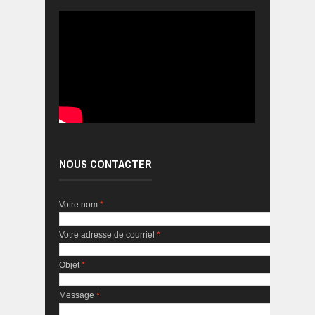
NOUS CONTACTER
Votre nom
*
Votre adresse de courriel
*
Objet
*
Message
*