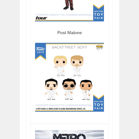
Post Malone