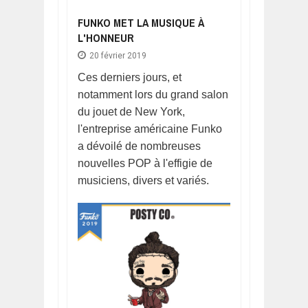
FUNKO MET LA MUSIQUE À
L'HONNEUR
20 février 2019
Ces derniers jours, et
notamment lors du grand salon
du jouet de New York,
l'entreprise américaine Funko
a dévoilé de nombreuses
nouvelles POP à l'effigie de
musiciens, divers et variés.