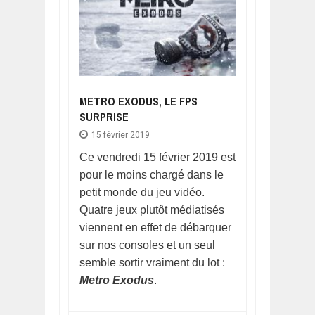
METRO EXODUS, LE FPS
SURPRISE
15 février 2019
Ce vendredi 15 février 2019 est
pour le moins chargé dans le
petit monde du jeu vidéo.
Quatre jeux plutôt médiatisés
viennent en effet de débarquer
sur nos consoles et un seul
semble sortir vraiment du lot :
Metro Exodus
.