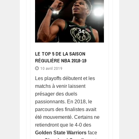
LE TOP 5 DE LA SAISON
RÉGULIÈRE NBA 2018-19
10 avril 2019
Les playoffs débutent et les
matchs à venir laissent
présager des duels
passionnants. En 2018, le
parcours des finalistes avait
été mouvementé. Certains ne
retiendront que le 4-0 des
Golden State Warriors
face