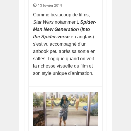
13 février 2019
Comme beaucoup de films,
Star Wars
notamment,
Spider-
Man New Generation
(
Into
the Spider-verse
en anglais)
s'est vu accompagné d'un
artbook peu après sa sortie en
salles. Logique quand on voit
la richesse visuelle du film et
son style unique d'animation.