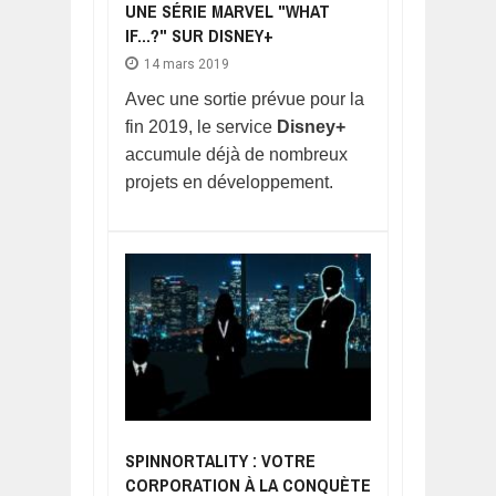
UNE SÉRIE MARVEL "WHAT
IF...?" SUR DISNEY+
14 mars 2019
Avec une sortie prévue pour la
fin 2019, le service
Disney+
accumule déjà de nombreux
projets en développement.
SPINNORTALITY : VOTRE
CORPORATION À LA CONQUÈTE