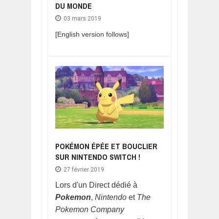
DU MONDE
03 mars 2019
[English version follows]
POKÉMON ÉPÉE ET BOUCLIER
SUR NINTENDO SWITCH !
27 février 2019
Lors d'un Direct dédié à
Pokemon
,
Nintendo
et
The
Pokemon Company