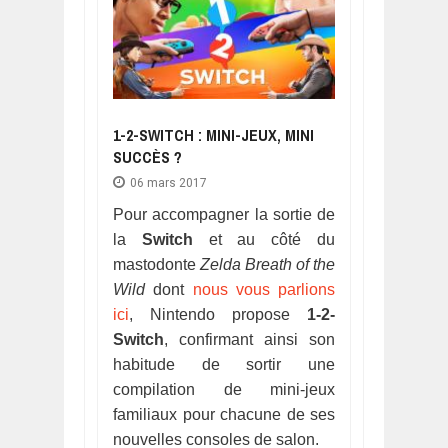
1-2-SWITCH : MINI-JEUX, MINI
SUCCÈS ?
06 mars 2017
Pour accompagner la sortie de
la
Switch
et au côté du
mastodonte
Zelda Breath of the
Wild
dont
nous vous parlions
ici
, Nintendo propose
1-2-
Switch
, confirmant ainsi son
habitude de sortir une
compilation de mini-jeux
familiaux pour chacune de ses
nouvelles consoles de salon.