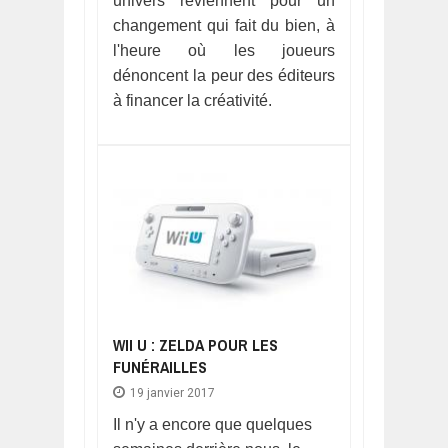
univers reviennent pour un
changement qui fait du bien, à
l'heure où les joueurs
dénoncent la peur des éditeurs
à financer la créativité.
WII U : ZELDA POUR LES
FUNÉRAILLES
19 janvier 2017
Il n'y a encore que quelques