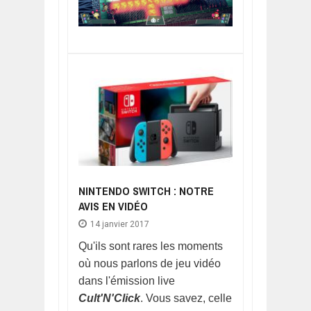
NINTENDO SWITCH : NOTRE
AVIS EN VIDÉO
14 janvier 2017
Qu'ils sont rares les moments
où nous parlons de jeu vidéo
dans l'émission live
Cult'N'Click
. Vous savez, celle