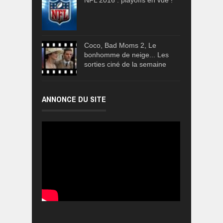
Coco, Bad Moms 2, Le
bonhomme de neige... Les
sorties ciné de la semaine
ANNONCE DU SITE