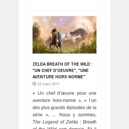
ZELDA BREATH OF THE WILD :
"UN CHEF D'OEUVRE", "UNE
AVENTURE HORS-NORME"
02 mars 2017
« Un chef d’œuvre pour une
aventure hors-norme », « l’un
des plus grands épisodes de la
série », … Nous y sommes,
The Legend of Zelda : Breath