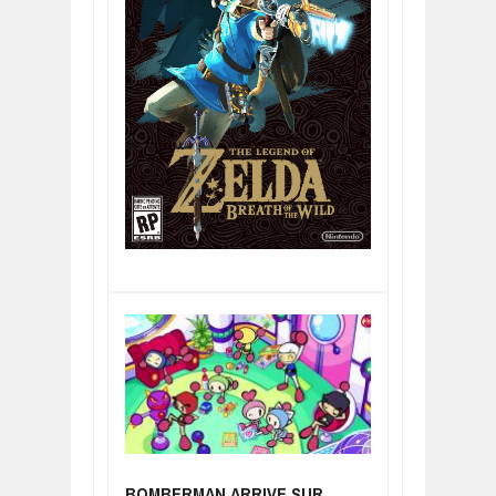
BOMBERMAN ARRIVE SUR