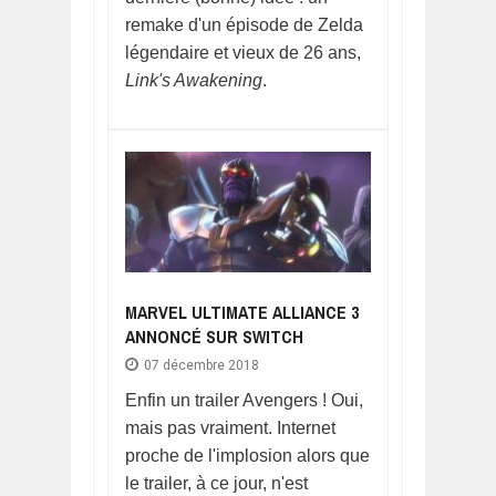
remake d'un épisode de Zelda
légendaire et vieux de 26 ans,
Link's Awakening
.
MARVEL ULTIMATE ALLIANCE 3
ANNONCÉ SUR SWITCH
07 décembre 2018
Enfin un trailer Avengers ! Oui,
mais pas vraiment. Internet
proche de l'implosion alors que
le trailer, à ce jour, n'est