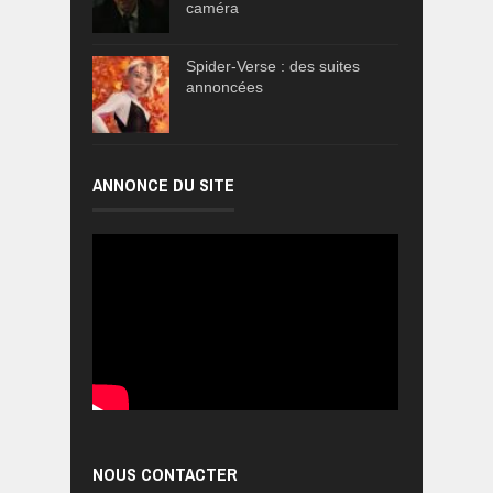
caméra
Spider-Verse : des suites
annoncées
ANNONCE DU SITE
NOUS CONTACTER