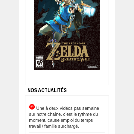
NOS ACTUALITÉS
Une à deux vidéos pas semaine
sur notre chaîne, c'est le rythme du
moment, cause emploi du temps
travail / famille surchargé.