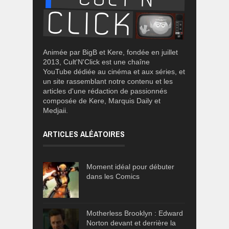
Animée par BigB et Kere, fondée en juillet
2013, Cult'N'Click est une chaîne
YouTube dédiée au cinéma et aux séries, et
un site rassemblant notre contenu et les
articles d'une rédaction de passionnés
composée de Kere, Marquis Daily et
Medjaii.
ARTICLES ALÉATOIRES
Moment idéal pour débuter
dans les Comics
Motherless Brooklyn : Edward
Norton devant et derrière la