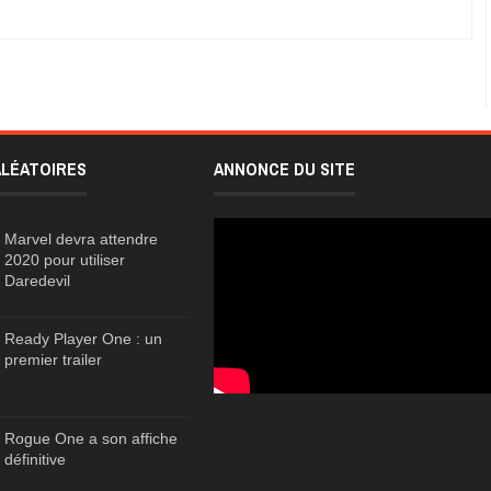
ALÉATOIRES
ANNONCE DU SITE
Marvel devra attendre
2020 pour utiliser
Daredevil
Ready Player One : un
premier trailer
Rogue One a son affiche
définitive