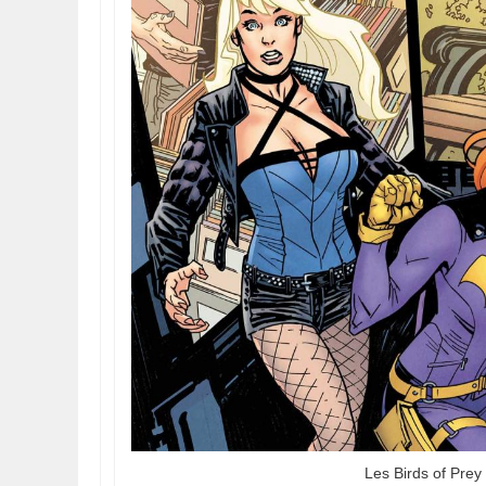
Les Birds of Pre