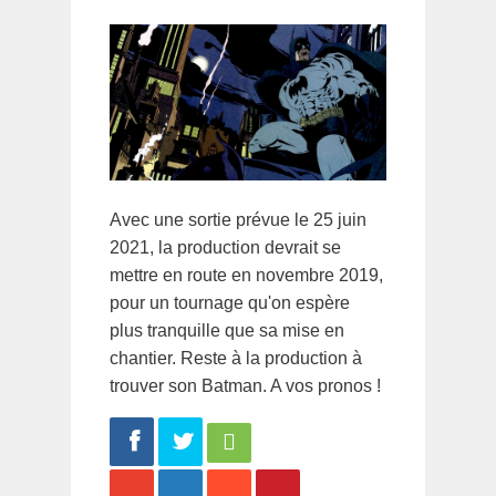
Avec une sortie prévue le 25 juin
2021, la production devrait se
mettre en route en novembre 2019,
pour un tournage qu'on espère
plus tranquille que sa mise en
chantier. Reste à la production à
trouver son Batman. A vos pronos !
Share
Tweet