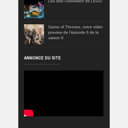
Les sets Overwatch de LEGO
Game of Thrones, notre vidéo
preview de l'épisode 6 de la
saison 6
ANNONCE DU SITE