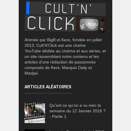
Animée par BigB et Kere, fondée en juillet
2013, Cult'N'Click est une chaîne
YouTube dédiée au cinéma et aux séries, et
un site rassemblant notre contenu et les
articles d'une rédaction de passionnés
composée de Kere, Marquis Daily et
Medjaii.
ARTICLES ALÉATOIRES
Qu'est ce qu'on a vu mec la
semaine du 12 Janvier 2016 ?
- Partie 1