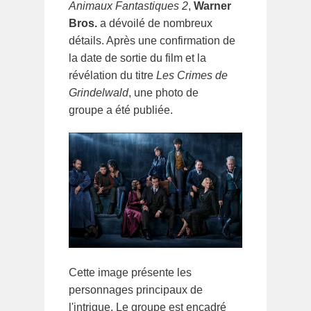
Animaux Fantastiques 2
,
Warner
Bros.
a dévoilé de nombreux
détails. Après une confirmation de
la date de sortie du film et la
révélation du titre
Les Crimes de
Grindelwald
, une photo de
groupe a été publiée.
Cette image présente les
personnages principaux de
l'intrigue. Le groupe est encadré