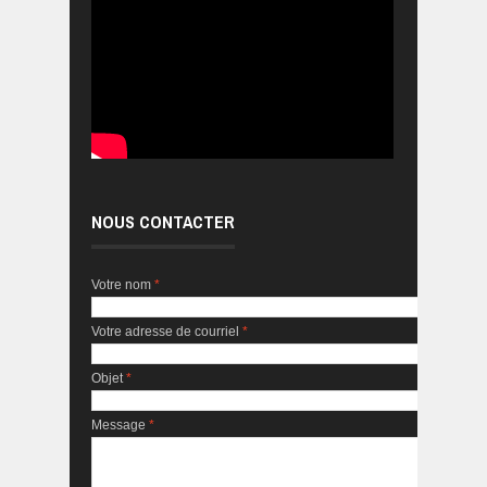
NOUS CONTACTER
Votre nom
*
Votre adresse de courriel
*
Objet
*
Message
*