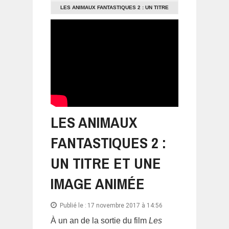
LES ANIMAUX FANTASTIQUES 2 : UN TITRE
ET UNE IMAGE ANIMÉE
LES ANIMAUX
FANTASTIQUES 2 :
UN TITRE ET UNE
IMAGE ANIMÉE
Publié le :
17 novembre 2017 à 14:56
À un an de la sortie du film
Les