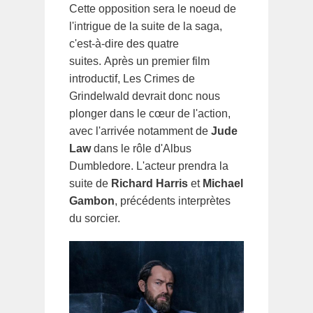
Cette opposition sera le noeud de
l'intrigue de la suite de la saga,
c'est-à-dire des quatre
suites. Après un premier film
introductif, Les Crimes de
Grindelwald devrait donc nous
plonger dans le cœur de l'action,
avec l'arrivée notamment de
Jude
Law
dans le rôle d'Albus
Dumbledore. L'acteur prendra la
suite de
Richard Harris
et
Michael
Gambon
, précédents interprètes
du sorcier.