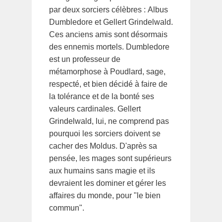
par deux sorciers célèbres : Albus
Dumbledore et Gellert Grindelwald.
Ces anciens amis sont désormais
des ennemis mortels. Dumbledore
est un professeur de
métamorphose à Poudlard, sage,
respecté, et bien décidé à faire de
la tolérance et de la bonté ses
valeurs cardinales. Gellert
Grindelwald, lui, ne comprend pas
pourquoi les sorciers doivent se
cacher des Moldus. D'après sa
pensée, les mages sont supérieurs
aux humains sans magie et ils
devraient les dominer et gérer les
affaires du monde, pour "le bien
commun".