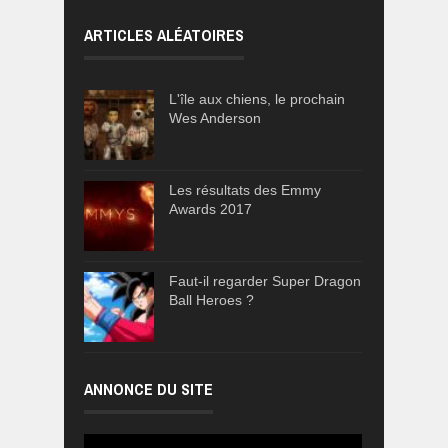
ARTICLES ALÉATOIRES
L'île aux chiens, le prochain
Wes Anderson
Les résultats des Emmy
Awards 2017
Faut-il regarder Super Dragon
Ball Heroes ?
ANNONCE DU SITE