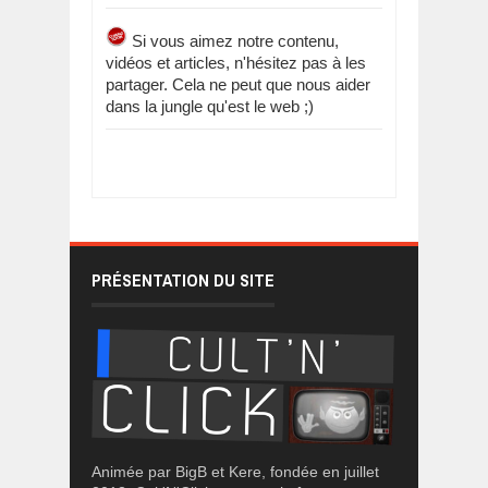
Si vous aimez notre contenu,
vidéos et articles, n'hésitez pas à les
partager. Cela ne peut que nous aider
dans la jungle qu'est le web ;)
PRÉSENTATION DU SITE
Animée par BigB et Kere, fondée en juillet