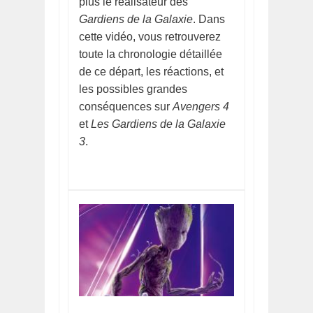
plus le réalisateur des
Gardiens de la Galaxie
. Dans
cette vidéo, vous retrouverez
toute la chronologie détaillée
de ce départ, les réactions, et
les possibles grandes
conséquences sur
Avengers 4
et
Les Gardiens de la Galaxie
3
.