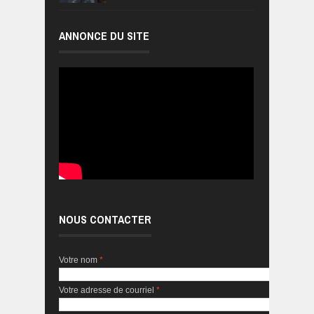
ANNONCE DU SITE
NOUS CONTACTER
Votre nom
*
Votre adresse de courriel
*