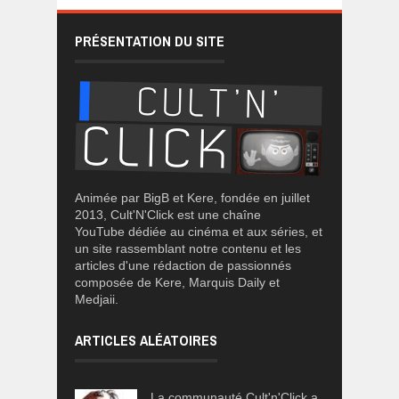
PRÉSENTATION DU SITE
Animée par BigB et Kere, fondée en juillet
2013, Cult'N'Click est une chaîne
YouTube dédiée au cinéma et aux séries, et
un site rassemblant notre contenu et les
articles d'une rédaction de passionnés
composée de Kere, Marquis Daily et
Medjaii.
ARTICLES ALÉATOIRES
La communauté Cult'n'Click a