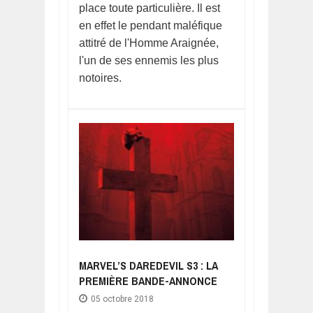
place toute particulière. Il est
en effet le pendant maléfique
attitré de l'Homme Araignée,
l'un de ses ennemis les plus
notoires.
MARVEL’S DAREDEVIL S3 : LA
PREMIÈRE BANDE-ANNONCE
05 octobre 2018