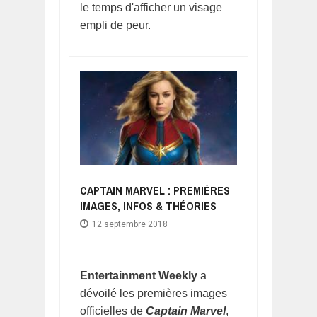
le temps d'afficher un visage
empli de peur.
CAPTAIN MARVEL : PREMIÈRES
IMAGES, INFOS & THÉORIES
12 septembre 2018
Entertainment Weekly
a
dévoilé les premières images
officielles de
Captain Marvel
,