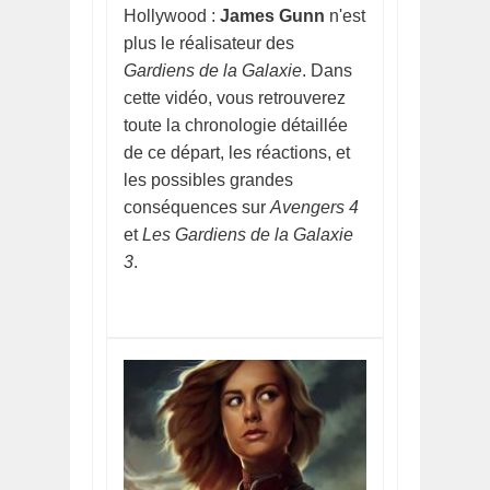
Hollywood :
James Gunn
n'est
plus le réalisateur des
Gardiens de la Galaxie
. Dans
cette vidéo, vous retrouverez
toute la chronologie détaillée
de ce départ, les réactions, et
les possibles grandes
conséquences sur
Avengers 4
et
Les Gardiens de la Galaxie
3
.