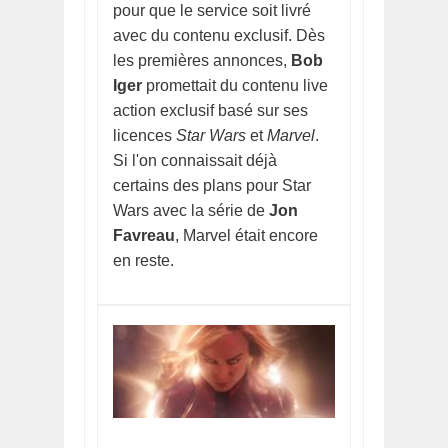
pour que le service soit livré
avec du contenu exclusif. Dès
les premières annonces,
Bob
Iger
promettait du contenu live
action exclusif basé sur ses
licences
Star Wars
et
Marvel
.
Si l'on connaissait déjà
certains des plans pour Star
Wars avec la série de
Jon
Favreau
, Marvel était encore
en reste.