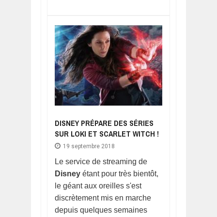
DISNEY PRÉPARE DES SÉRIES
SUR LOKI ET SCARLET WITCH !
19 septembre 2018
Le service de streaming de
Disney
étant pour très bientôt,
le géant aux oreilles s'est
discrètement mis en marche
depuis quelques semaines