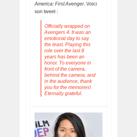
America: First Avenger
. Voici
son tweet :
Officially wrapped on
Avengers 4. It was an
emotional day to say
the least. Playing this
role over the last 8
years has been an
honor. To everyone in
front of the camera,
behind the camera, and
in the audience, thank
you for the memories!
Eternally grateful.