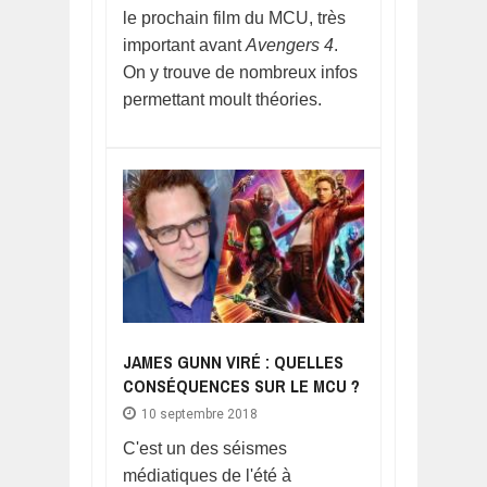
le prochain film du MCU, très
important avant
Avengers 4
.
On y trouve de nombreux infos
permettant moult théories.
JAMES GUNN VIRÉ : QUELLES
CONSÉQUENCES SUR LE MCU ?
10 septembre 2018
C'est un des séismes
médiatiques de l'été à