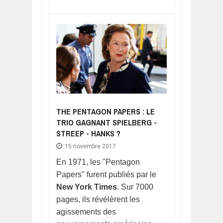
THE PENTAGON PAPERS : LE
TRIO GAGNANT SPIELBERG -
STREEP - HANKS ?
15 novembre 2017
En 1971, les "Pentagon
Papers" furent publiés par le
New York Times
. Sur 7000
pages, ils révélèrent les
agissements des