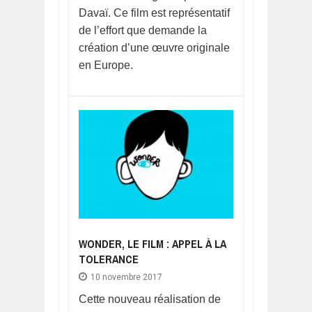
Davaï. Ce film est représentatif
de l’effort que demande la
création d’une œuvre originale
en Europe.
WONDER, LE FILM : APPEL À LA
TOLERANCE
10 novembre 2017
Cette nouveau réalisation de