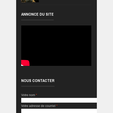
ANNONCE DU SITE
NOUS CONTACTER
Votre nom
*
Votre adresse de courriel
*