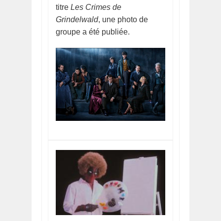
titre
Les Crimes de
Grindelwald
, une photo de
groupe a été publiée.