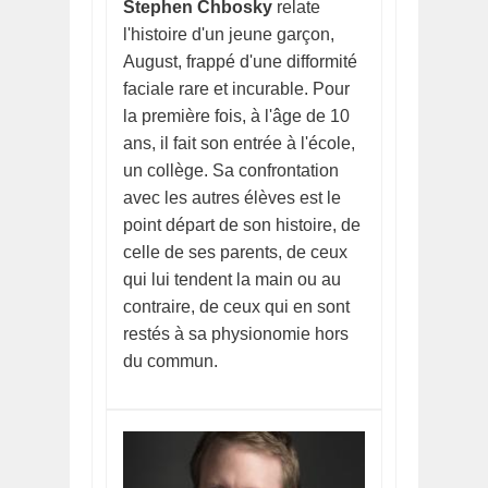
Stephen Chbosky
relate
l'histoire d'un jeune garçon,
August, frappé d'une difformité
faciale rare et incurable. Pour
la première fois, à l'âge de 10
ans, il fait son entrée à l'école,
un collège. Sa confrontation
avec les autres élèves est le
point départ de son histoire, de
celle de ses parents, de ceux
qui lui tendent la main ou au
contraire, de ceux qui en sont
restés à sa physionomie hors
du commun.