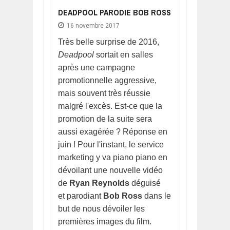
DEADPOOL PARODIE BOB ROSS
16 novembre 2017
Très belle surprise de 2016,
Deadpool
sortait en salles
après une campagne
promotionnelle aggressive,
mais souvent très réussie
malgré l'excès. Est-ce que la
promotion de la suite sera
aussi exagérée ? Réponse en
juin ! Pour l'instant, le service
marketing y va piano piano en
dévoilant une nouvelle vidéo
de
Ryan Reynolds
déguisé
et parodiant
Bob Ross
dans le
but de nous dévoiler les
premières images du film.