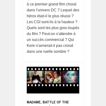
à ce premier grand film choral
dans l'univers DC ? Lequel des
héros était-il le plus réussi ?
Les CGI sont-ils à la hauteur ?
Quels sont les plus gros loupés
du film ? Peut-on s'attendre à
un succès commercial ? Qui
Kere n'aimerait-il pas croisé
dans une ruelle sombre ?
MADAME, BATTLE OF THE