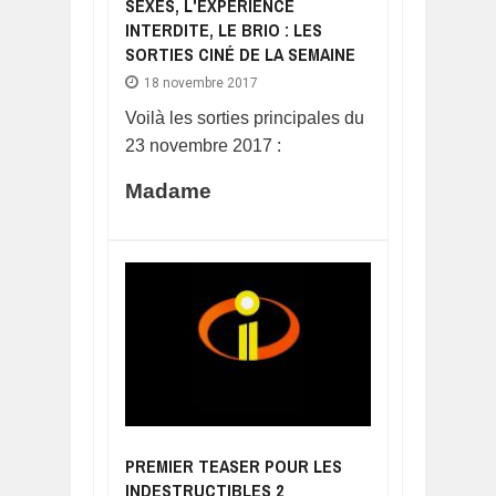
SEXES, L'EXPÉRIENCE
INTERDITE, LE BRIO : LES
SORTIES CINÉ DE LA SEMAINE
18 novembre 2017
Voilà les sorties principales du
23 novembre 2017 :
Madame
PREMIER TEASER POUR LES
INDESTRUCTIBLES 2