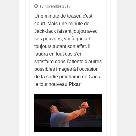
18 novembre 2017
Une minute de teaser, c'est
court. Mais une minute de
Jack-Jack faisant joujou avec
ses pouvoirs, voilà qui fait
toujours autant son effet. Il
faudra en tout cas s'en
satisfaire dans l'attente d'autres
possibles images à l'occasion
de la sortie prochaine de
Coco
,
le tout nouveau
Pixar
.