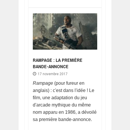
RAMPAGE : LA PREMIÈRE
BANDE-ANNONCE
17 novembre 2017
Rampage
(pour fureur en
anglais) : c'est dans l'idée ! Le
film, une adaptation du jeu
d'arcade mythique du même
nom apparu en 1986, a dévoilé
sa première bande-annonce.