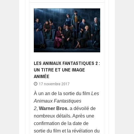
LES ANIMAUX FANTASTIQUES 2 :
UN TITRE ET UNE IMAGE
ANIMÉE
17 novembre 2017
À un an de la sortie du film
Les
Animaux Fantastiques
2
,
Warner Bros.
a dévoilé de
nombreux détails. Après une
confirmation de la date de
sortie du film et la révélation du