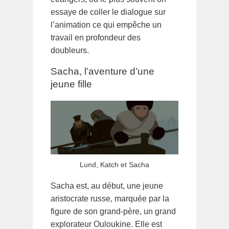
essaye de coller le dialogue sur
l’animation ce qui empêche un
travail en profondeur des
doubleurs.
Sacha, l’aventure d’une
jeune fille
Lund, Katch et Sacha
Sacha est, au début, une jeune
aristocrate russe, marquée par la
figure de son grand-père, un grand
explorateur Ouloukine. Elle est