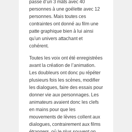
passe d’un 3 mâts avec 40
personnes à une goélette avec 12
personnes. Mais toutes ces
contraintes ont donné au film une
patte graphique bien à lui ainsi
qu'un univers attachant et
cohérent.
Toutes les voix ont été enregistrées
avant la création de l’animation.
Les doubleurs ont donc pu répéter
plusieurs fois les scènes, modifier
les dialogues, faire des essais pour
donner vie aux personnages. Les
animateurs avaient donc les clefs
en mains pour que les
mouvements de lèvres collent aux
dialogues, contrairement aux films
étrangers, où le plus souvent on