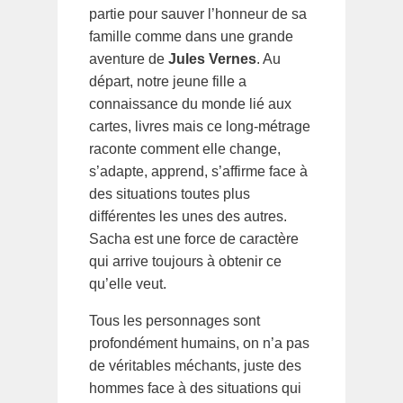
partie pour sauver l’honneur de sa
famille comme dans une grande
aventure de
Jules Vernes
. Au
départ, notre jeune fille a
connaissance du monde lié aux
cartes, livres mais ce long-métrage
raconte comment elle change,
s’adapte, apprend, s’affirme face à
des situations toutes plus
différentes les unes des autres.
Sacha est une force de caractère
qui arrive toujours à obtenir ce
qu’elle veut.
Tous les personnages sont
profondément humains, on n’a pas
de véritables méchants, juste des
hommes face à des situations qui