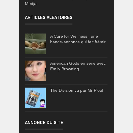
Medjaii.
ARTICLES ALÉATOIRES
A Cure for Wellness : une
bande-annonce qui fait frémir
American Gods en série avec
Emily Browning
The Division vu par Mr Plouf
ANNONCE DU SITE