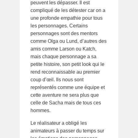
peuvent les dépasser. Il est
compliqué de les détester car on a
une profonde empathie pour tous
les personnages. Certains
personnages sont des mentors
comme Olga ou Lund, d’autres des
amis comme Larson ou Katch,
mais chaque personnage a sa
petite histoire, son petit look qui le
rend reconnaissable au premier
coup d’œil. Ils nous sont
représentés comme une équipe et
cette aventure ne sera plus que
celle de Sacha mais de tous ces
hommes.
Le réalisateur a obligé les
animateurs à passer du temps sur