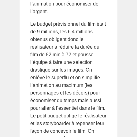
l’animation pour économiser de
l’argent.
Le budget prévisionnel du film était
de 9 millions, les 6.4 millions
obtenus obligent donc le
réalisateur à réduire la durée du
film de 82 min à 72 et pousse
l’équipe à faire une sélection
drastique sur les images. On
enlève le superflu et on simplifie
l’animation au maximum (les
personnages et les décors) pour
économiser du temps mais aussi
pour aller à l’essentiel dans le film.
Le petit budget oblige le réalisateur
et les storyboarder à repenser leur
façon de concevoir le film. On