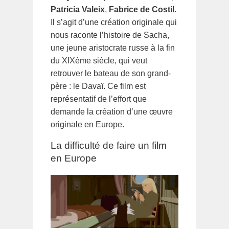
Patricia Valeix
,
Fabrice de Costil
.
Il s’agit d’une création originale qui
nous raconte l’histoire de Sacha,
une jeune aristocrate russe à la fin
du XIXème siècle, qui veut
retrouver le bateau de son grand-
père : le Davaï. Ce film est
représentatif de l’effort que
demande la création d’une œuvre
originale en Europe.
La difficulté de faire un film
en Europe