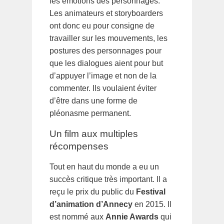
les émotions des personnages.
Les animateurs et storyboarders
ont donc eu pour consigne de
travailler sur les mouvements, les
postures des personnages pour
que les dialogues aient pour but
d’appuyer l’image et non de la
commenter. Ils voulaient éviter
d’être dans une forme de
pléonasme permanent.
Un film aux multiples
récompenses
Tout en haut du monde a eu un
succès critique très important. Il a
reçu le prix du public du
Festival
d’animation d’Annecy
en 2015. Il
est nommé aux
Annie Awards
qui