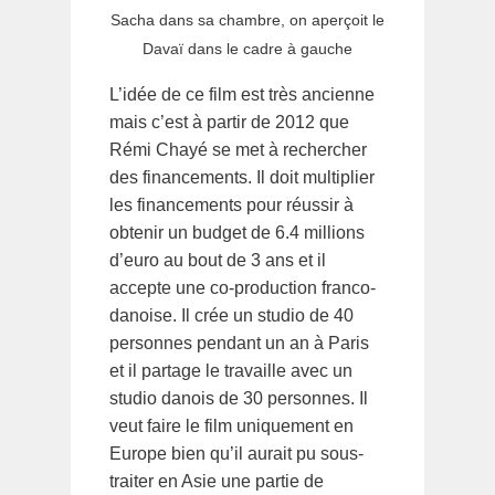
Sacha dans sa chambre, on aperçoit le
Davaï dans le cadre à gauche
L’idée de ce film est très ancienne
mais c’est à partir de 2012 que
Rémi Chayé se met à rechercher
des financements. Il doit multiplier
les financements pour réussir à
obtenir un budget de 6.4 millions
d’euro au bout de 3 ans et il
accepte une co-production franco-
danoise. Il crée un studio de 40
personnes pendant un an à Paris
et il partage le travaille avec un
studio danois de 30 personnes. Il
veut faire le film uniquement en
Europe bien qu’il aurait pu sous-
traiter en Asie une partie de