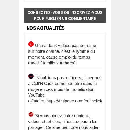
CONNECTEZ-VOUS OU INSCRIVEZ-VOUS
POUR PUBLIER UN COMMENTAIRE
NOS ACTUALITÉS
Une à deux vidéos pas semaine
sur notre chaîne, c'est le rythme du
moment, cause emploi du temps
travail / famille surchargé.
N'oublions pas le Tipeee, il permet
à Cult'N'Click de ne pas être dans le
rouge en ces mois de monétisation
YouTube
aléatoire. https://fr.tipeee.com/cultnclick
Si vous aimez notre contenu,
vidéos et articles, n'hésitez pas à les
partager. Cela ne peut que nous aider