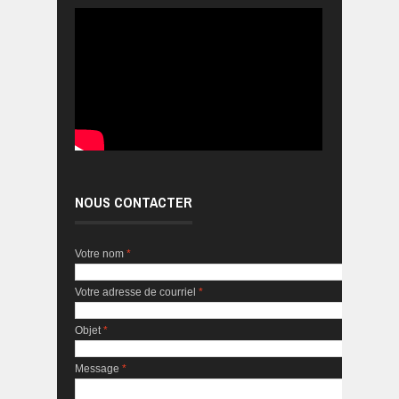
NOUS CONTACTER
Votre nom
*
Votre adresse de courriel
*
Objet
*
Message
*