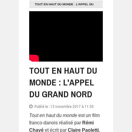
TOUT EN HAUT DU MONDE : L'APPEL DU
GRAND NORD
TOUT EN HAUT DU
MONDE : L'APPEL
DU GRAND NORD
Publié le :
13 novembre 2017 à 11:35
Tout en haut du monde
est un film
franco-danois réalisé par
Rémi
Chayé
et écrit par
Claire Paoletti
,