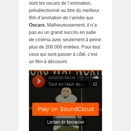
sont les oscars de l’animation,
présélectionné au titre du meilleur
film d’animation de l’année aux
Oscars
. Malheureusement, il n’a
pas eu un grand succès en salle
de cinéma avec seulement à peine
plus de 200 000 entrées. Pour tout
ceux qui sont passer à côté, c'est
un film à découvrir.