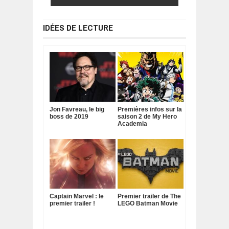
IDÉES DE LECTURE
Jon Favreau, le big
Premières infos sur la
boss de 2019
saison 2 de My Hero
Academia
Captain Marvel : le
Premier trailer de The
premier trailer !
LEGO Batman Movie