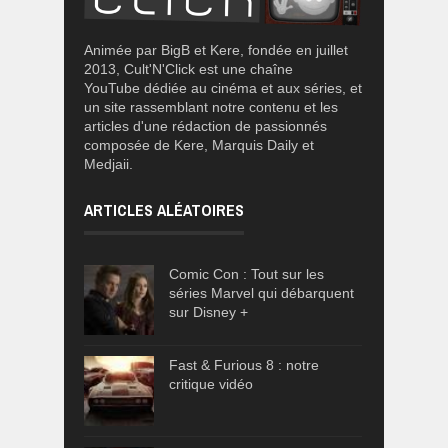
Animée par BigB et Kere, fondée en juillet
2013, Cult'N'Click est une chaîne
YouTube dédiée au cinéma et aux séries, et
un site rassemblant notre contenu et les
articles d'une rédaction de passionnés
composée de Kere, Marquis Daily et
Medjaii.
ARTICLES ALÉATOIRES
Comic Con : Tout sur les
séries Marvel qui débarquent
sur Disney +
Fast & Furious 8 : notre
critique vidéo