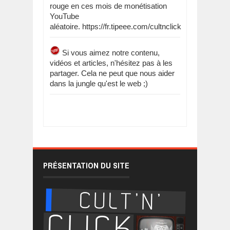
rouge en ces mois de monétisation
YouTube
aléatoire. https://fr.tipeee.com/cultnclick
Si vous aimez notre contenu,
vidéos et articles, n'hésitez pas à les
partager. Cela ne peut que nous aider
dans la jungle qu'est le web ;)
PRÉSENTATION DU SITE