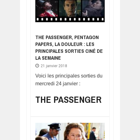
THE PASSENGER, PENTAGON
PAPERS, LA DOULEUR : LES
PRINCIPALES SORTIES CINÉ DE
LA SEMAINE
21 janvier 2018
Voici les principales sorties du
mercredi 24 janvier :
THE PASSENGER