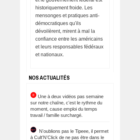
historiquement froide. Les
mensonges et pratiques anti-
démocratiques qu'ils
dévoilèrent, mirent à mal la
confiance entre les américains
et leurs responsables fédéraux
et nationaux.
NOS ACTUALITÉS
Une à deux vidéos pas semaine
sur notre chaîne, c'est le rythme du
moment, cause emploi du temps
travail / famille surchargé.
N'oublions pas le Tipeee, il permet
à Cult'N'Click de ne pas être dans le