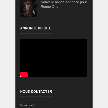
Nouvelle bande-annonce pour
Rogue One
ANNONCE DU SITE
NOUS CONTACTER
Votre nom
*