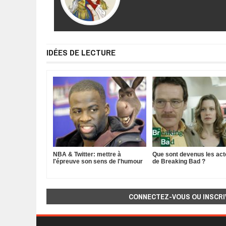
IDÉES DE LECTURE
NBA & Twitter: mettre à
Que sont devenus les act
l'épreuve son sens de l'humour
de Breaking Bad ?
CONNECTEZ-VOUS OU INSCRI