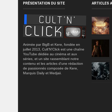
PRÉSENTATION DU SITE
ARTICLES 
Animée par BigB et Kere, fondée en
juillet 2013, Cult'N'Click est une chaîne
YouTube dédiée au cinéma et aux
séries, et un site rassemblant notre
contenu et les articles d'une rédaction
de passionnés composée de Kere,
Marquis Daily et Medjaii.