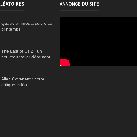
ALÉATOIRES
ANNONCE DU SITE
Quatre animes à suivre ce
printemps
The Last of Us 2 : un
nouveau trailer déroutant
Alien Covenant : notre
critique vidéo