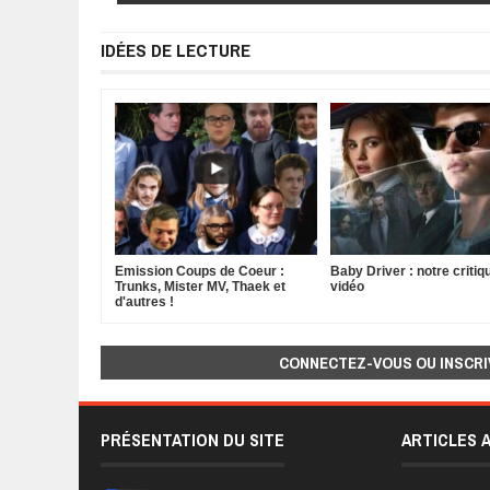
IDÉES DE LECTURE
Emission Coups de Coeur :
Baby Driver : notre critiq
Trunks, Mister MV, Thaek et
vidéo
d'autres !
CONNECTEZ-VOUS OU INSCRI
PRÉSENTATION DU SITE
ARTICLES 