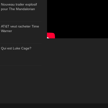
Nouveau trailer explosif
pour The Mandalorian
AT&T veut racheter Time
Warner
Qui est Luke Cage?