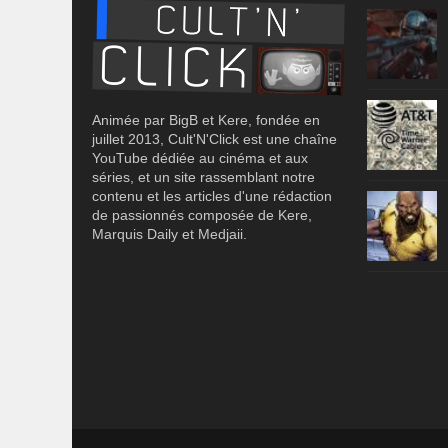
Animée par BigB et Kere, fondée en
juillet 2013, Cult'N'Click est une chaîne
YouTube dédiée au cinéma et aux
séries, et un site rassemblant notre
contenu et les articles d'une rédaction
de passionnés composée de Kere,
Marquis Daily et Medjaii.