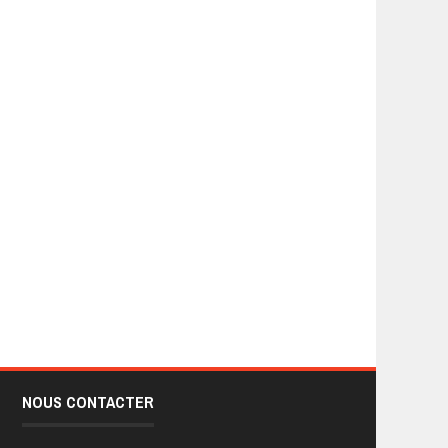
NOUS CONTACTER