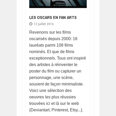
LES OSCARS EN FAN ARTS
12 juillet 2016
Revenons sur les films
oscarisés depuis 2000: 16
lauréats parmi 108 films
nominés. Et que de films
exceptionnels. Tous ont inspiré
des artistes à réinventer le
poster du film ou capturer un
personnage, une scène,
souvent de façon minimaliste.
Voici une sélection des
oeuvres les plus réussies
trouvées ici et là sur le web
(Deviantart, Pinterest, Etsy...).