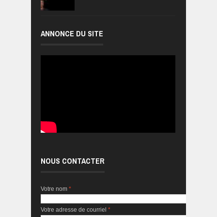
ANNONCE DU SITE
NOUS CONTACTER
Votre nom
*
Votre adresse de courriel
*