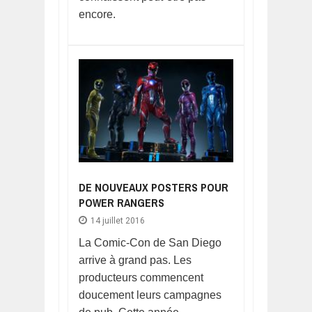
encore.
DE NOUVEAUX POSTERS POUR
POWER RANGERS
14 juillet 2016
La Comic-Con de San Diego
arrive à grand pas. Les
producteurs commencent
doucement leurs campagnes