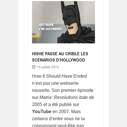
HISHE PASSE AU CRIBLE LES
SCÉNARIOS D'HOLLYWOOD
15 juillet 2016
How It Should Have Ended
n’est pas une webserie
nouvelle. Son premier épisode
sur
Matrix: Revolutions
date de
2005 et a été publié sur
YouTube
en 2007. Mais
certains d’entre vous ne la
connaissent peut-être pas