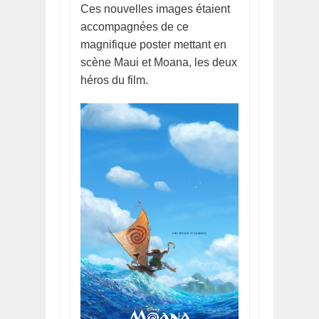
Ces nouvelles images étaient
accompagnées de ce
magnifique poster mettant en
scène Maui et Moana, les deux
héros du film.