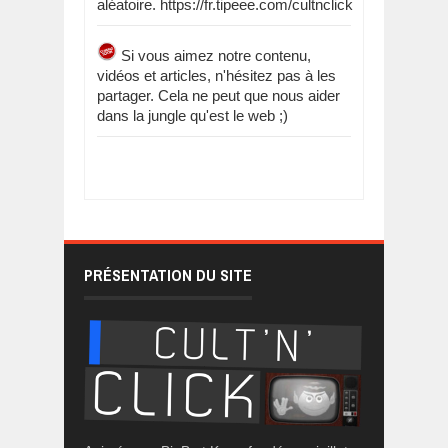
aléatoire. https://fr.tipeee.com/cultnclick
Si vous aimez notre contenu,
vidéos et articles, n'hésitez pas à les
partager. Cela ne peut que nous aider
dans la jungle qu'est le web ;)
PRÉSENTATION DU SITE