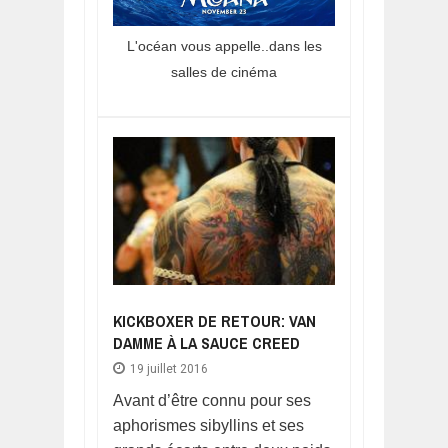
L'océan vous appelle..dans les
salles de cinéma
KICKBOXER DE RETOUR: VAN
DAMME À LA SAUCE CREED
19 juillet 2016
Avant d’être connu pour ses
aphorismes sibyllins et ses