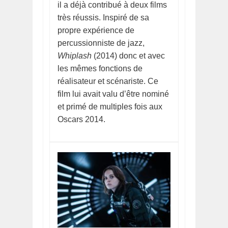
il a déjà contribué à deux films
très réussis. Inspiré de sa
propre expérience de
percussionniste de jazz,
Whiplash
(2014) donc et avec
les mêmes fonctions de
réalisateur et scénariste. Ce
film lui avait valu d’être nominé
et primé de multiples fois aux
Oscars 2014.