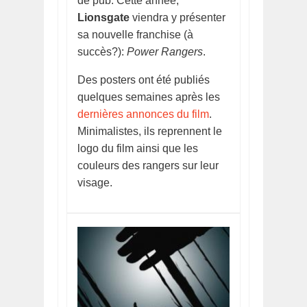
de pub. Cette année,
Lionsgate
viendra y présenter
sa nouvelle franchise (à
succès?):
Power Rangers
.
Des posters ont été publiés
quelques semaines après les
dernières annonces du film
.
Minimalistes, ils reprennent le
logo du film ainsi que les
couleurs des rangers sur leur
visage.