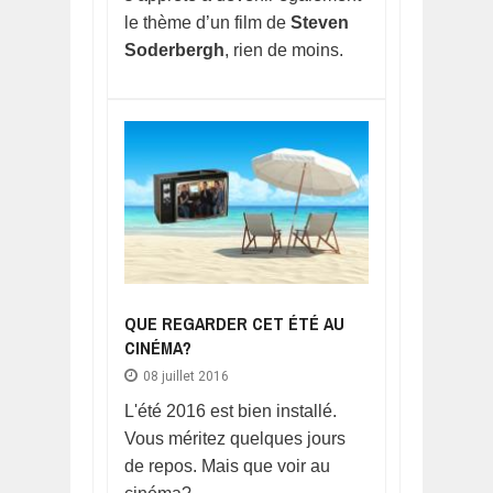
le thème d’un film de
Steven
Soderbergh
, rien de moins.
QUE REGARDER CET ÉTÉ AU
CINÉMA?
08 juillet 2016
L'été 2016 est bien installé.
Vous méritez quelques jours
de repos. Mais que voir au