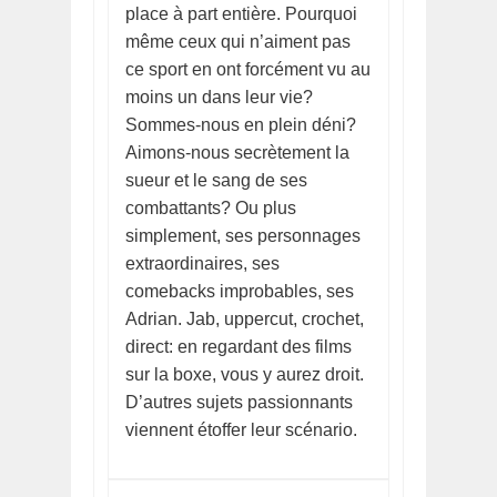
place à part entière. Pourquoi
même ceux qui n’aiment pas
ce sport en ont forcément vu au
moins un dans leur vie?
Sommes-nous en plein déni?
Aimons-nous secrètement la
sueur et le sang de ses
combattants? Ou plus
simplement, ses personnages
extraordinaires, ses
comebacks improbables, ses
Adrian. Jab, uppercut, crochet,
direct: en regardant des films
sur la boxe, vous y aurez droit.
D’autres sujets passionnants
viennent étoffer leur scénario.