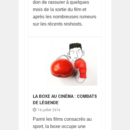
don de rassurer à quelques
mois de la sortie du film et
après les nombreuses rumeurs
sur les récents reshoots.
LA BOXE AU CINÉMA : COMBATS
DE LÉGENDE
16 juillet 2016
Parmi les films consacrés au
sport, la boxe occupe une