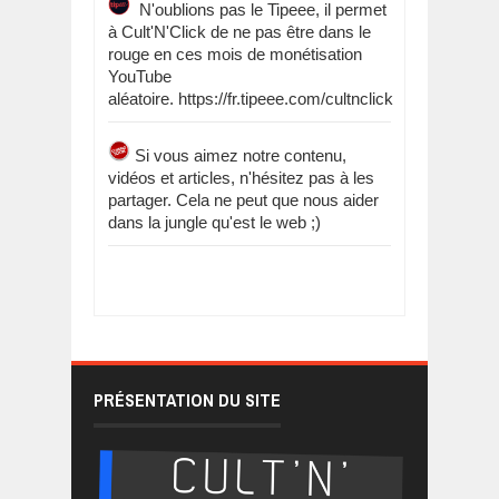
N'oublions pas le Tipeee, il permet
à Cult'N'Click de ne pas être dans le
rouge en ces mois de monétisation
YouTube
aléatoire. https://fr.tipeee.com/cultnclick
Si vous aimez notre contenu,
vidéos et articles, n'hésitez pas à les
partager. Cela ne peut que nous aider
dans la jungle qu'est le web ;)
PRÉSENTATION DU SITE