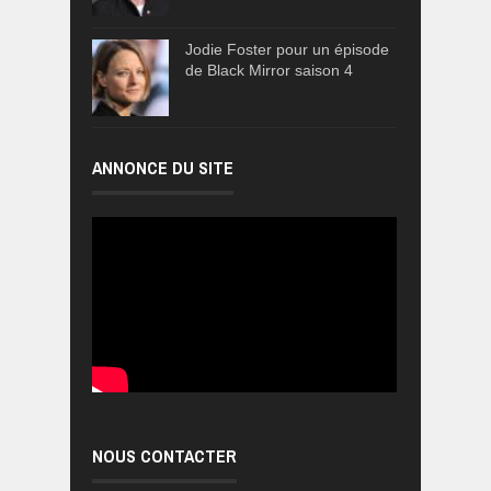
Jodie Foster pour un épisode
de Black Mirror saison 4
ANNONCE DU SITE
NOUS CONTACTER