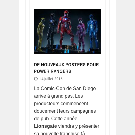
DE NOUVEAUX POSTERS POUR
POWER RANGERS
14 juillet 2016
La Comic-Con de San Diego
arrive à grand pas. Les
producteurs commencent
doucement leurs campagnes
de pub. Cette année,
Lionsgate
viendra y présenter
sa nouvelle franchise (à