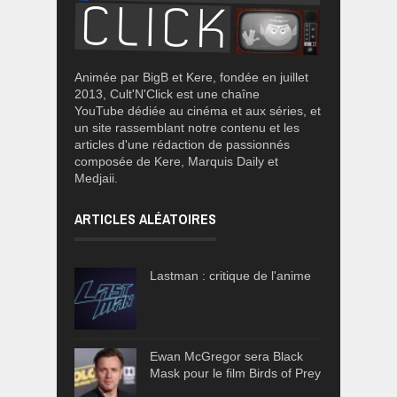
Animée par BigB et Kere, fondée en juillet
2013, Cult'N'Click est une chaîne
YouTube dédiée au cinéma et aux séries, et
un site rassemblant notre contenu et les
articles d'une rédaction de passionnés
composée de Kere, Marquis Daily et
Medjaii.
ARTICLES ALÉATOIRES
Lastman : critique de l'anime
Ewan McGregor sera Black
Mask pour le film Birds of Prey