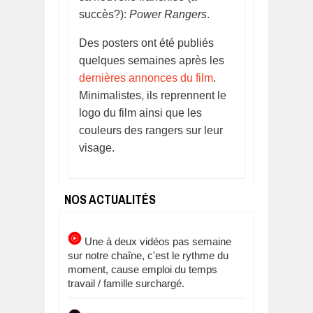
succès?):
Power Rangers
.
Des posters ont été publiés
quelques semaines après les
dernières annonces du film
.
Minimalistes, ils reprennent le
logo du film ainsi que les
couleurs des rangers sur leur
visage.
NOS ACTUALITÉS
Une à deux vidéos pas semaine
sur notre chaîne, c'est le rythme du
moment, cause emploi du temps
travail / famille surchargé.