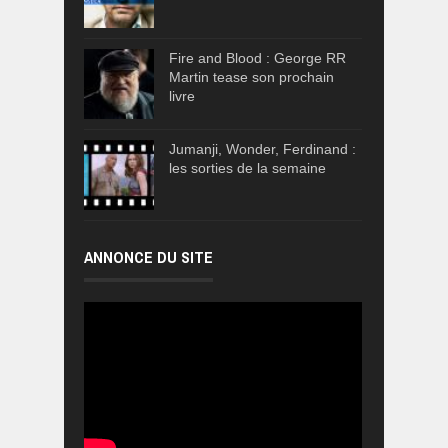
Fire and Blood : George RR
Martin tease son prochain
livre
Jumanji, Wonder, Ferdinand :
les sorties de la semaine
ANNONCE DU SITE