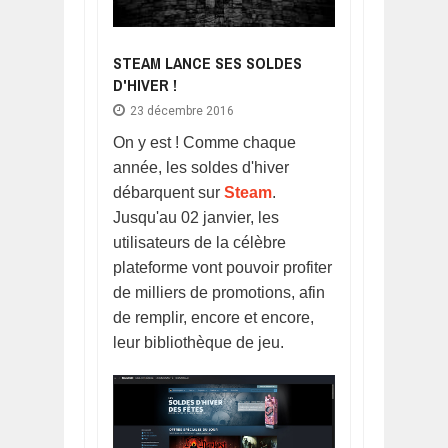
STEAM LANCE SES SOLDES
D'HIVER !
23 décembre 2016
On y est ! Comme chaque
année, les soldes d'hiver
débarquent sur
Steam
.
Jusqu'au 02 janvier, les
utilisateurs de la célèbre
plateforme vont pouvoir profiter
de milliers de promotions, afin
de remplir, encore et encore,
leur bibliothèque de jeu.