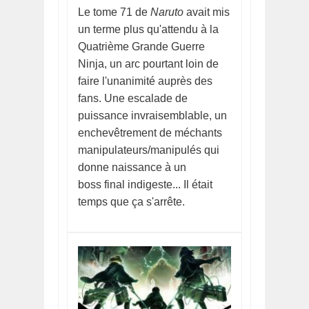
Le tome 71 de
Naruto
avait mis
un terme plus qu'attendu à la
Quatrième Grande Guerre
Ninja, un arc pourtant loin de
faire l'unanimité auprès des
fans. Une escalade de
puissance invraisemblable, un
enchevêtrement de méchants
manipulateurs/manipulés qui
donne naissance à un
boss final indigeste... Il était
temps que ça s'arrête.