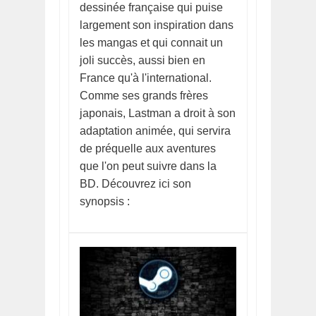
dessinée française qui puise
largement son inspiration dans
les mangas et qui connait un
joli succès, aussi bien en
France qu'à l'international.
Comme ses grands frères
japonais, Lastman a droit à son
adaptation animée, qui servira
de préquelle aux aventures
que l'on peut suivre dans la
BD. Découvrez ici son
synopsis :