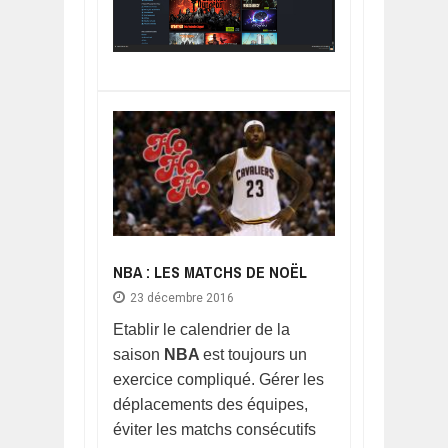
NBA : LES MATCHS DE NOËL
23 décembre 2016
Etablir le calendrier de la
saison
NBA
est toujours un
exercice compliqué. Gérer les
déplacements des équipes,
éviter les matchs consécutifs