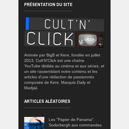
PRÉSENTATION DU SITE
Animée par BigB et Kere, fondée en juillet
2013, Cult'N'Click est une chaîne
YouTube dédiée au cinéma et aux séries, et
un site rassemblant notre contenu et les
articles d'une rédaction de passionnés
composée de Kere, Marquis Daily et
Medjaii.
ARTICLES ALÉATOIRES
Les "Papier de Panama":
Soderbergh aux commandes