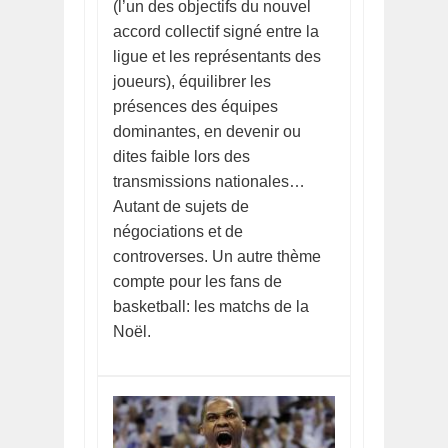
(l’un des objectifs du nouvel
accord collectif signé entre la
ligue et les représentants des
joueurs), équilibrer les
présences des équipes
dominantes, en devenir ou
dites faible lors des
transmissions nationales…
Autant de sujets de
négociations et de
controverses. Un autre thème
compte pour les fans de
basketball: les matchs de la
Noël.