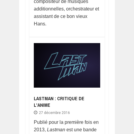
compositeur de musiques
additionnelles, orchestrateur et
assistant de ce bon vieux
Hans.
LASTMAN : CRITIQUE DE
L'ANIME
27 décembre 2016
Publié pour la première fois en
2013,
Lastman
est une bande