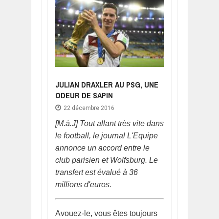
JULIAN DRAXLER AU PSG, UNE
ODEUR DE SAPIN
22 décembre 2016
[M.à.J] Tout allant très vite dans
le football, le journal L'Equipe
annonce un accord entre le
club parisien et Wolfsburg. Le
transfert est évalué à 36
millions d'euros.
Avouez-le, vous êtes toujours