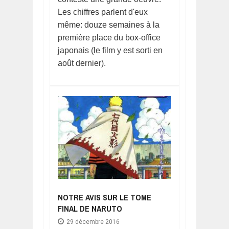
Les chiffres parlent d'eux
même: douze semaines à la
première place du box-office
japonais (le film y est sorti en
août dernier).
NOTRE AVIS SUR LE TOME
FINAL DE NARUTO
29 décembre 2016