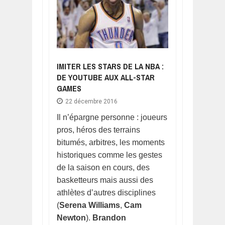
IMITER LES STARS DE LA NBA :
DE YOUTUBE AUX ALL-STAR
GAMES
22 décembre 2016
Il n’épargne personne : joueurs
pros, héros des terrains
bitumés, arbitres, les moments
historiques comme les gestes
de la saison en cours, des
basketteurs mais aussi des
athlètes d’autres disciplines
(
Serena Williams
,
Cam
Newton
).
Brandon