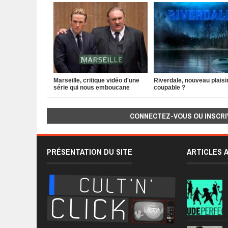
Marseille, critique vidéo d'une
Riverdale, nouveau plaisi
série qui nous emboucane
coupable ?
CONNECTEZ-VOUS OU INSCRI
PRÉSENTATION DU SITE
ARTICLES 