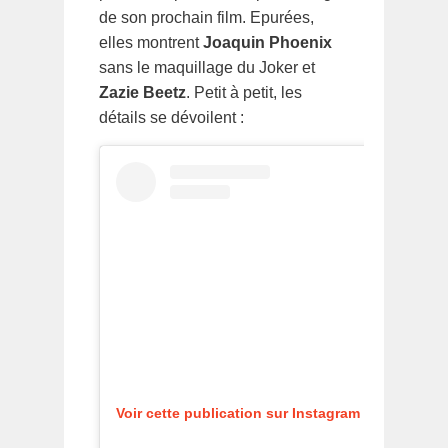
de son prochain film. Epurées,
elles montrent
Joaquin Phoenix
sans le maquillage du Joker et
Zazie Beetz
. Petit à petit, les
détails se dévoilent :
Voir cette publication sur Instagram