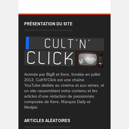
PRÉSENTATION DU SITE
Animée par BigB et Kere, fondée en juillet
2013, Cult'N'Click est une chaîne
YouTube dédiée au cinéma et aux séries, et
un site rassemblant notre contenu et les
articles d'une rédaction de passionnés
composée de Kere, Marquis Daily et
Medjaii.
ARTICLES ALÉATOIRES