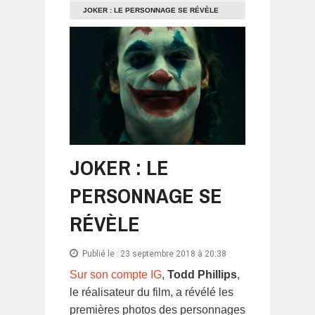
JOKER : LE PERSONNAGE SE RÉVÈLE
JOKER : LE
PERSONNAGE SE
RÉVÈLE
Publié le :
23 septembre 2018 à 20:38
Sur son compte IG
,
Todd Phillips
,
le réalisateur du film, a révélé les
premières photos des personnages