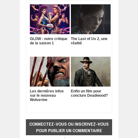
GLOW : notre critique
The Last of Us 2, une
de la saison 1
réalité
Les dernières infos
Enfin un film pour
sur le nouveau
conclure Deadwood?
Wolverine
CONNECTEZ-VOUS OU INSCRIVEZ-VOUS
POUR PUBLIER UN COMMENTAIRE