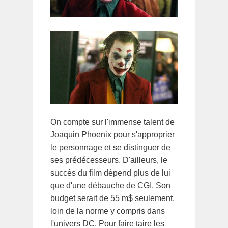
On compte sur l'immense talent de
Joaquin Phoenix pour s'approprier
le personnage et se distinguer de
ses prédécesseurs. D'ailleurs, le
succès du film dépend plus de lui
que d'une débauche de CGI. Son
budget serait de 55 m$ seulement,
loin de la norme y compris dans
l'univers DC. Pour faire taire les