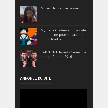
Mulan : le premier teaser
My Hero Academia : une date
et un trailer pour la saison 2,
et des Funko
Cult'N'Click Awards Séries, Le
pire de l'année 2016
ANNONCE DU SITE