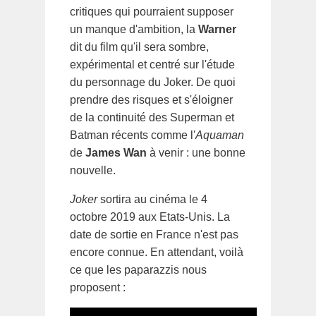
critiques qui pourraient supposer
un manque d'ambition, la
Warner
dit du film qu'il sera sombre,
expérimental et centré sur l'étude
du personnage du Joker. De quoi
prendre des risques et s'éloigner
de la continuité des Superman et
Batman récents comme l'
Aquaman
de
James Wan
à venir : une bonne
nouvelle.
Joker
sortira au cinéma le 4
octobre 2019 aux Etats-Unis. La
date de sortie en France n'est pas
encore connue. En attendant, voilà
ce que les paparazzis nous
proposent :