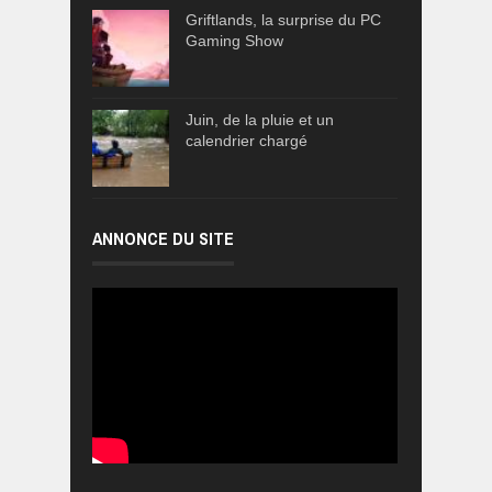
Griftlands, la surprise du PC
Gaming Show
Juin, de la pluie et un
calendrier chargé
ANNONCE DU SITE