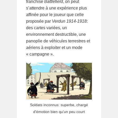
franchise
Battlefield
, on peut
s’attendre à une expérience plus
affinée pour le joueur que celle
proposée par
Verdun 1914-1918
:
des cartes variées, un
environnement destructible, une
panoplie de véhicules terrestres et
aériens à exploiter et un mode
« campagne ».
Soldats inconnus: superbe, chargé
d'émotion bien qu'un peu court