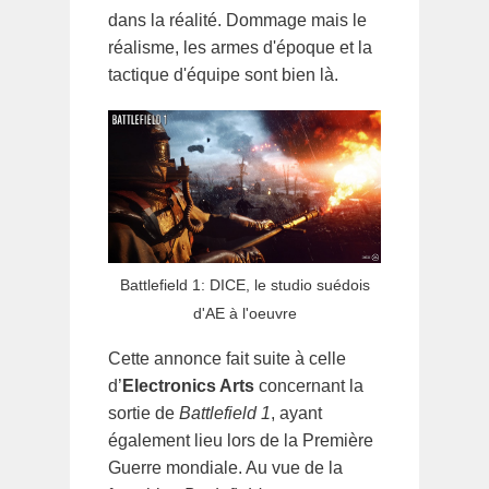
dans la réalité. Dommage mais le
réalisme, les armes d'époque et la
tactique d'équipe sont bien là.
Battlefield 1: DICE, le studio suédois
d'AE à l'oeuvre
Cette annonce fait suite à celle
d’
Electronics Arts
concernant la
sortie de
Battlefield 1
, ayant
également lieu lors de la Première
Guerre mondiale. Au vue de la