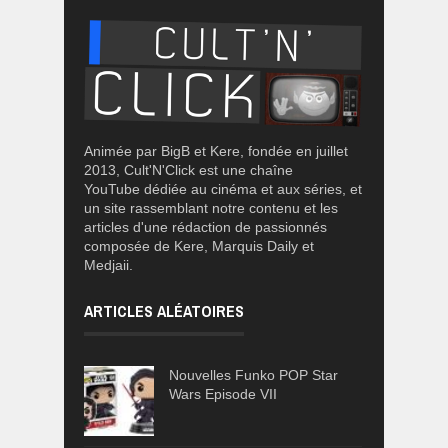
Animée par BigB et Kere, fondée en juillet
2013, Cult'N'Click est une chaîne
YouTube dédiée au cinéma et aux séries, et
un site rassemblant notre contenu et les
articles d'une rédaction de passionnés
composée de Kere, Marquis Daily et
Medjaii.
ARTICLES ALÉATOIRES
Nouvelles Funko POP Star
Wars Episode VII