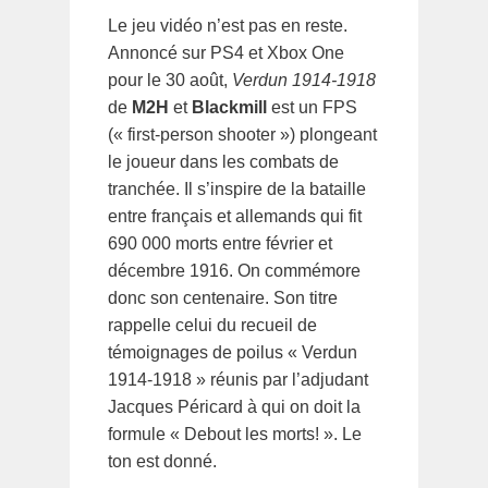
Le jeu vidéo n’est pas en reste.
Annoncé sur PS4 et Xbox One
pour le 30 août,
Verdun 1914-1918
de
M2H
et
Blackmill
est un FPS
(« first-person shooter ») plongeant
le joueur dans les combats de
tranchée. Il s’inspire de la bataille
entre français et allemands qui fit
690 000 morts entre février et
décembre 1916. On commémore
donc son centenaire. Son titre
rappelle celui du recueil de
témoignages de poilus « Verdun
1914-1918 » réunis par l’adjudant
Jacques Péricard à qui on doit la
formule « Debout les morts! ». Le
ton est donné.