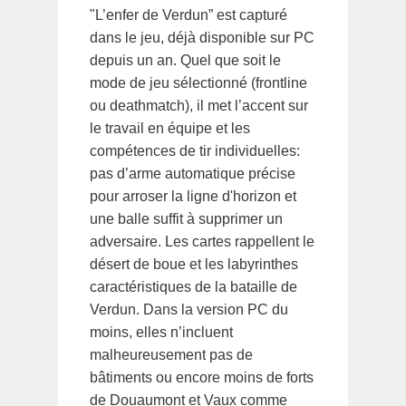
"L’enfer de Verdun” est capturé
dans le jeu, déjà disponible sur PC
depuis un an. Quel que soit le
mode de jeu sélectionné (frontline
ou deathmatch), il met l’accent sur
le travail en équipe et les
compétences de tir individuelles:
pas d’arme automatique précise
pour arroser la ligne d'horizon et
une balle suffit à supprimer un
adversaire. Les cartes rappellent le
désert de boue et les labyrinthes
caractéristiques de la bataille de
Verdun. Dans la version PC du
moins, elles n’incluent
malheureusement pas de
bâtiments ou encore moins de forts
de Douaumont et Vaux comme