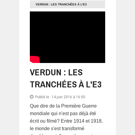
VERDUN : LES TRANCHÉES À L'E3
VERDUN : LES
TRANCHÉES À L'E3
Publié le :
14 juin 2016 à 16:00
Que dire de la Première Guerre
mondiale qui n'est pas déjà été
écrit ou filmé? Entre 1914 et 1918,
le monde s'est transformé