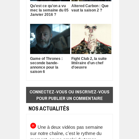
Qu'est ce qu'on a vu
Altered Carbon : Que
mec la semaine du 05
vaut la saison 2 ?
Janvier 2016 ?
Game of Thrones :
Fight Club 2, la suite
seconde bande-
littéraire d'un chef
annonce pour la
d'oeuvre
saison 6
CONNECTEZ-VOUS OU INSCRIVEZ-VOUS
POUR PUBLIER UN COMMENTAIRE
NOS ACTUALITÉS
Une à deux vidéos pas semaine
sur notre chaîne, c'est le rythme du