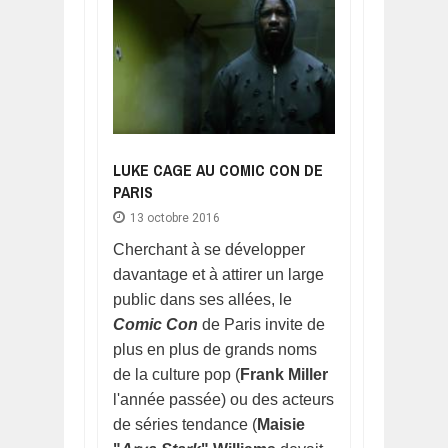
LUKE CAGE AU COMIC CON DE
PARIS
13 octobre 2016
Cherchant à se développer
davantage et à attirer un large
public dans ses allées, le
Comic Con
de Paris invite de
plus en plus de grands noms
de la culture pop (
Frank Miller
l'année passée) ou des acteurs
de séries tendance (
Maisie