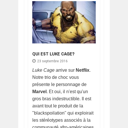
QUI EST LUKE CAGE?
23 septembre 2016
Luke Cage
arrive sur
Netflix
.
Notre trio de choc vous
présente le personnage de
Marvel
. Et oui, il n'est qu'un
gros bras indestructible. Il est
avant tout le produit de la
"blackspoilation" qui exploirait
les stéréotypes associés à la
communauté afro-américaines