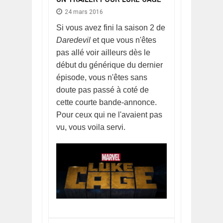
24 mars 2016
Si vous avez fini la saison 2 de
Daredevil
et que vous n'êtes
pas allé voir ailleurs dès le
début du générique du dernier
épisode, vous n'êtes sans
doute pas passé à coté de
cette courte bande-annonce.
Pour ceux qui ne l'avaient pas
vu, vous voila servi.