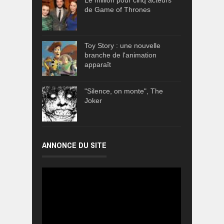
de Game of Thrones
Toy Story : une nouvelle
branche de l'animation
apparaît
"Silence, on monte", The
Joker
ANNONCE DU SITE