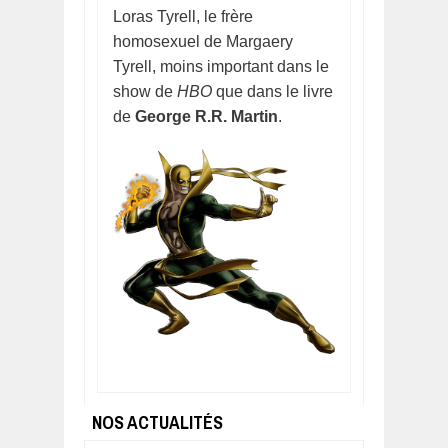
Loras Tyrell, le frère
homosexuel de Margaery
Tyrell, moins important dans le
show de
HBO
que dans le livre
de
George R.R. Martin
.
NOS ACTUALITÉS