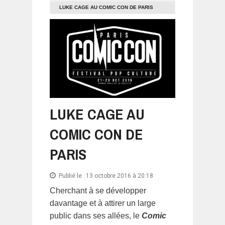
LUKE CAGE AU COMIC CON DE PARIS
LUKE CAGE AU
COMIC CON DE
PARIS
Publié le :
13 octobre 2016 à 20:18
Cherchant à se développer
davantage et à attirer un large
public dans ses allées, le
Comic