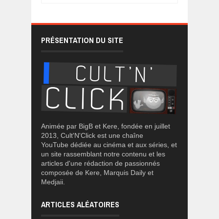
PRÉSENTATION DU SITE
Animée par BigB et Kere, fondée en juillet
2013, Cult'N'Click est une chaîne
YouTube dédiée au cinéma et aux séries, et
un site rassemblant notre contenu et les
articles d'une rédaction de passionnés
composée de Kere, Marquis Daily et
Medjaii.
ARTICLES ALÉATOIRES