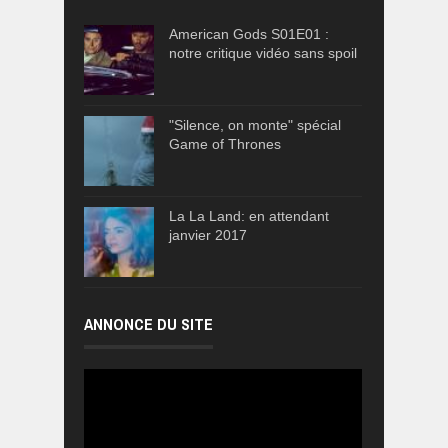
American Gods S01E01 :
notre critique vidéo sans spoil
"Silence, on monte" spécial
Game of Thrones
La La Land: en attendant
janvier 2017
ANNONCE DU SITE