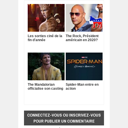
Les sorties ciné de la
The Rock, Président
fin d'année
américain en 2020?
The Mandalorian
Spider-Man entre en
officialise son casting
action
CONNECTEZ-VOUS OU INSCRIVEZ-VOUS
POUR PUBLIER UN COMMENTAIRE