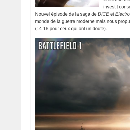
investit con
Nouvel épisode de la saga de
DICE
et
Electro
monde de la guerre moderne mais nous propu
(14-18 pour ceux qui ont un doute).