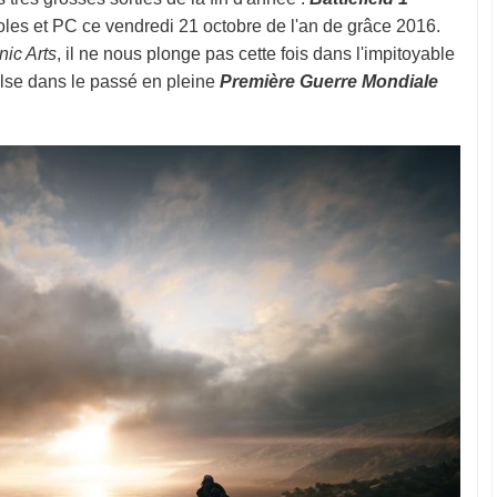
soles et PC ce vendredi 21 octobre de l'an de grâce 2016.
nic Arts
, il ne nous plonge pas cette fois dans l'impitoyable
lse dans le passé en pleine
Première Guerre Mondiale