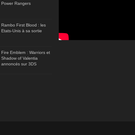
Power Rangers
Rambo First Blood : les
Etats-Unis à sa sortie
Fire Emblem : Warriors et
Shadow of Valentia
annoncés sur 3DS