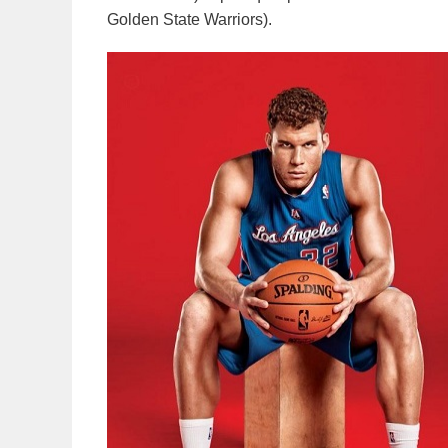
Golden State Warriors).