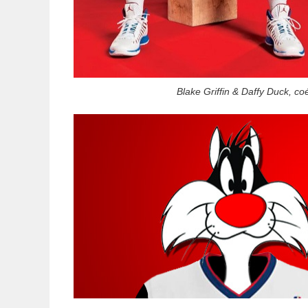
Blake Griffin & Daffy Duck, co