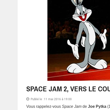
SPACE JAM 2, VERS LE CO
Publié le :
11 mai 2016 à 19:00
Vous rappelez-vous
Space Jam
de
Joe Pytka
(1