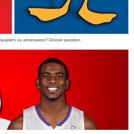
équipiers ou adversaires? Grosse question...