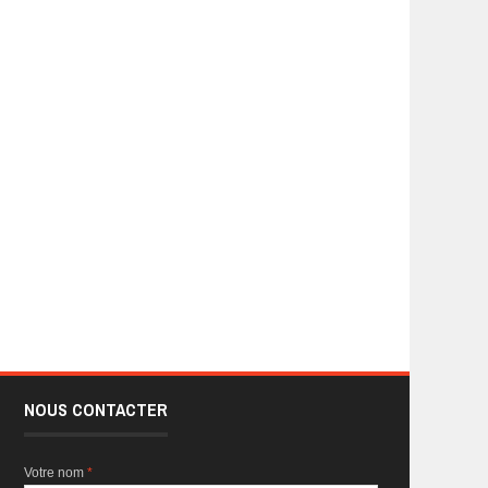
NOUS CONTACTER
Votre nom
*