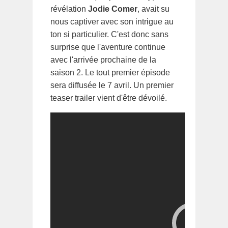
révélation
Jodie Comer
, avait su
nous captiver avec son intrigue au
ton si particulier. C'est donc sans
surprise que l'aventure continue
avec l'arrivée prochaine de la
saison 2. Le tout premier épisode
sera diffusée le 7 avril. Un premier
teaser trailer vient d'être dévoilé.