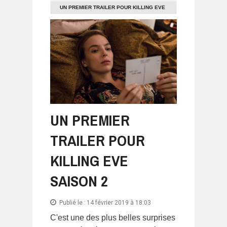
UN PREMIER TRAILER POUR KILLING EVE
SAISON 2
UN PREMIER
TRAILER POUR
KILLING EVE
SAISON 2
Publié le :
14 février 2019 à 18:03
C'est une des plus belles surprises