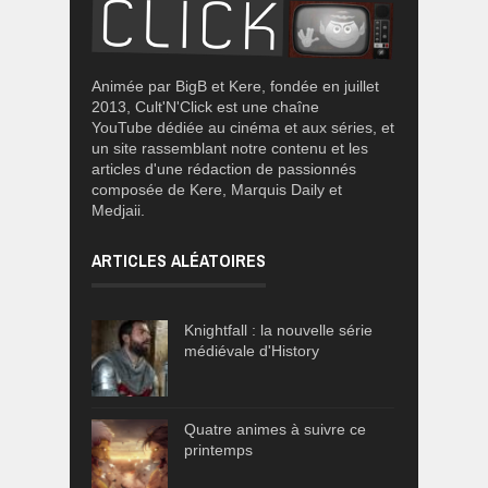
Animée par BigB et Kere, fondée en juillet
2013, Cult'N'Click est une chaîne
YouTube dédiée au cinéma et aux séries, et
un site rassemblant notre contenu et les
articles d'une rédaction de passionnés
composée de Kere, Marquis Daily et
Medjaii.
ARTICLES ALÉATOIRES
Knightfall : la nouvelle série
médiévale d'History
Quatre animes à suivre ce
printemps