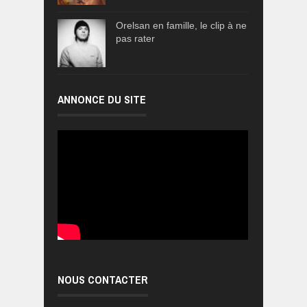
Orelsan en famille, le clip à ne
pas rater
ANNONCE DU SITE
NOUS CONTACTER