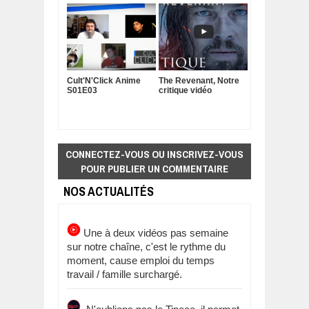
Cult'N'Click Anime
The Revenant, Notre
S01E03
critique vidéo
CONNECTEZ-VOUS OU INSCRIVEZ-VOUS
POUR PUBLIER UN COMMENTAIRE
NOS ACTUALITÉS
Une à deux vidéos pas semaine
sur notre chaîne, c'est le rythme du
moment, cause emploi du temps
travail / famille surchargé.