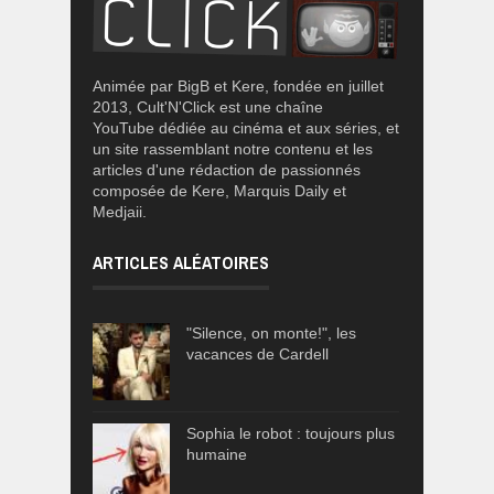
Animée par BigB et Kere, fondée en juillet
2013, Cult'N'Click est une chaîne
YouTube dédiée au cinéma et aux séries, et
un site rassemblant notre contenu et les
articles d'une rédaction de passionnés
composée de Kere, Marquis Daily et
Medjaii.
ARTICLES ALÉATOIRES
"Silence, on monte!", les
vacances de Cardell
Sophia le robot : toujours plus
humaine