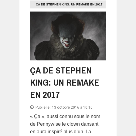
ÇA DE STEPHEN KING: UN REMAKE EN 2017
ÇA DE STEPHEN
KING: UN REMAKE
EN 2017
Publié le :
13 octobre 2016 à 10:10
« Ça », aussi connu sous le nom
de Pennywise le clown dansant,
en aura inspiré plus d’un. La