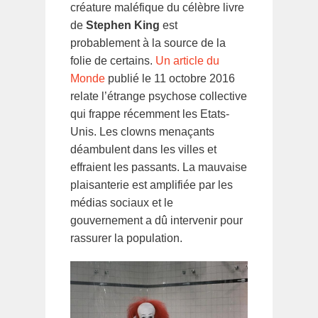
créature maléfique du célèbre livre
de
Stephen King
est
probablement à la source de la
folie de certains.
Un article du
Monde
publié le 11 octobre 2016
relate l’étrange psychose collective
qui frappe récemment les Etats-
Unis. Les clowns menaçants
déambulent dans les villes et
effraient les passants. La mauvaise
plaisanterie est amplifiée par les
médias sociaux et le
gouvernement a dû intervenir pour
rassurer la population.