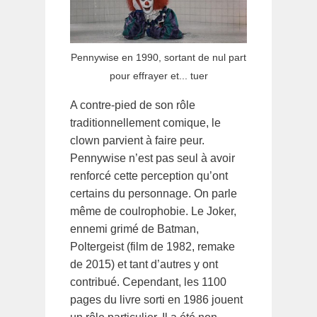
Pennywise en 1990, sortant de nul part
pour effrayer et... tuer
A contre-pied de son rôle
traditionnellement comique, le
clown parvient à faire peur.
Pennywise n’est pas seul à avoir
renforcé cette perception qu’ont
certains du personnage. On parle
même de coulrophobie. Le Joker,
ennemi grimé de Batman,
Poltergeist (film de 1982, remake
de 2015) et tant d’autres y ont
contribué. Cependant, les 1100
pages du livre sorti en 1986 jouent