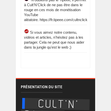
à Cult'N'Click de ne pas être dans le
rouge en ces mois de monétisation
YouTube
aléatoire. https://fr.tipeee.com/cultnclick
Si vous aimez notre contenu,
vidéos et articles, n'hésitez pas à les
partager. Cela ne peut que nous aider
dans la jungle qu'est le web ;)
PRÉSENTATION DU SITE