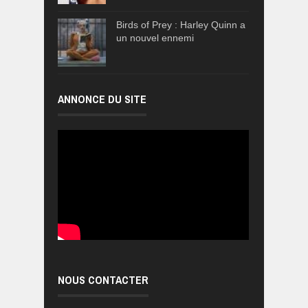
Birds of Prey : Harley Quinn a
un nouvel ennemi
ANNONCE DU SITE
NOUS CONTACTER