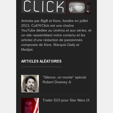
Animée par BigB et Kere, fondée en juillet
2013, Cult'N'Click est une chaîne
YouTube dédiée au cinéma et aux séries, et
un site rassemblant notre contenu et les
articles d'une rédaction de passionnés
composée de Kere, Marquis Daily et
Medjaii.
ARTICLES ALÉATOIRES
"Silence, on monte" spécial
Robert Downey Jr
Trailer D23 pour Star Wars IX