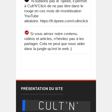
N'oublions pas le Tipeee, il permet
à Cult'N'Click de ne pas être dans le
rouge en ces mois de monétisation
YouTube
aléatoire. https://fr.tipeee.com/cultnclick
Si vous aimez notre contenu,
vidéos et articles, n'hésitez pas à les
partager. Cela ne peut que nous aider
dans la jungle qu'est le web ;)
PRÉSENTATION DU SITE