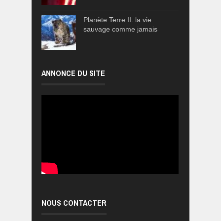
Planète Terre II: la vie
sauvage comme jamais
ANNONCE DU SITE
NOUS CONTACTER