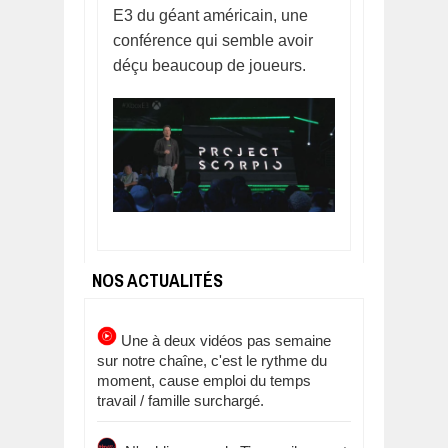
E3 du géant américain, une
conférence qui semble avoir
déçu beaucoup de joueurs.
NOS ACTUALITÉS
Une à deux vidéos pas semaine
sur notre chaîne, c'est le rythme du
moment, cause emploi du temps
travail / famille surchargé.