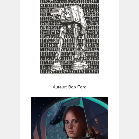
Auteur: Bob Ford