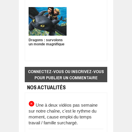
Dragons : survolons
un monde magnifique
CONNECTEZ-VOUS OU INSCRIVEZ-VOUS
POUR PUBLIER UN COMMENTAIRE
NOS ACTUALITÉS
Une à deux vidéos pas semaine
sur notre chaîne, c'est le rythme du
moment, cause emploi du temps
travail / famille surchargé.