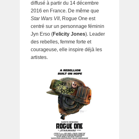
diffusé à partir du 14 décembre
2016 en France. De même que
Star Wars VII
, Rogue One est
centré sur un personnage féminin
Jyn Erso (
Felicity Jones
). Leader
des rebelles, femme forte et
courageuse, elle inspire déjà les
artistes.