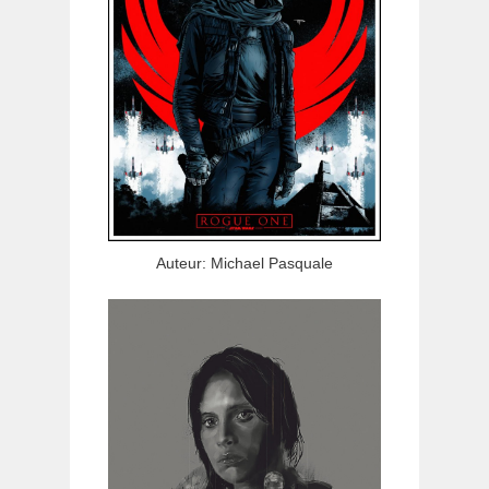
Auteur: Michael Pasquale