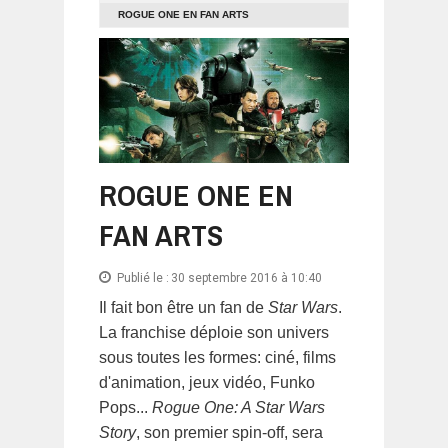
ROGUE ONE EN FAN ARTS
ROGUE ONE EN
FAN ARTS
Publié le :
30 septembre 2016 à 10:40
Il fait bon être un fan de
Star Wars
.
La franchise déploie son univers
sous toutes les formes: ciné, films
d'animation, jeux vidéo, Funko
Pops...
Rogue One: A Star Wars
Story
, son premier spin-off, sera