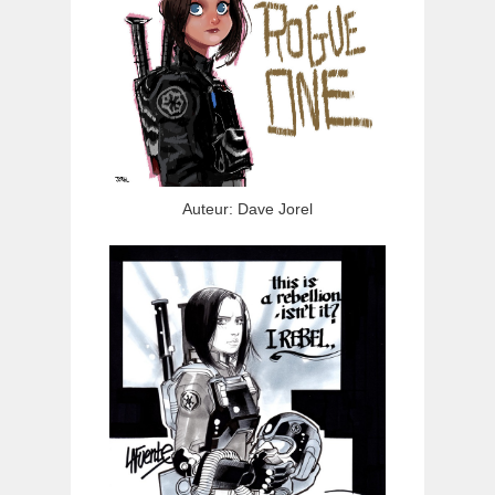
Auteur: Dave Jorel