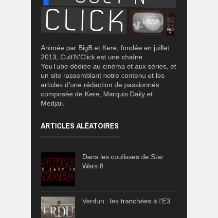
Animée par BigB et Kere, fondée en juillet
2013, Cult'N'Click est une chaîne
YouTube dédiée au cinéma et aux séries, et
un site rassemblant notre contenu et les
articles d'une rédaction de passionnés
composée de Kere, Marquis Daily et
Medjaii.
ARTICLES ALÉATOIRES
Dans les coulisses de Star
Wars 8
Verdun : les tranchées à l'E3