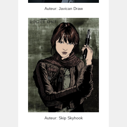
Auteur: Javican Draw
Auteur: Skip Skyhook