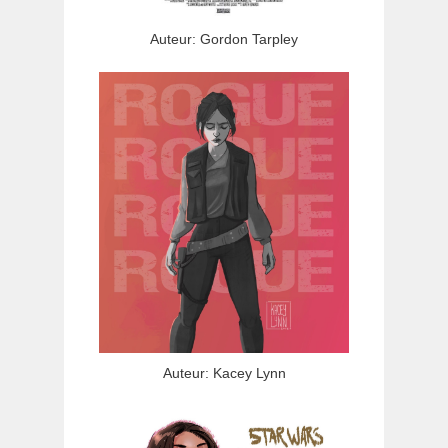
Auteur: Gordon Tarpley
Auteur: Kacey Lynn