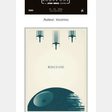
Auteur: inconnu