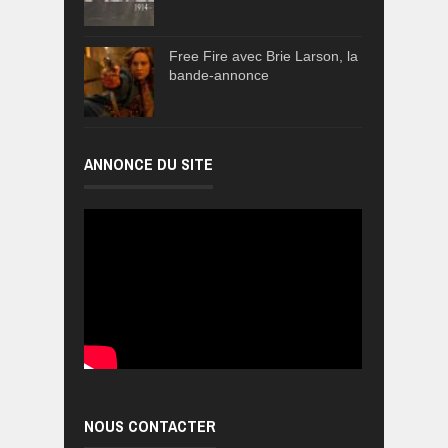
Free Fire avec Brie Larson, la
bande-annonce
ANNONCE DU SITE
NOUS CONTACTER