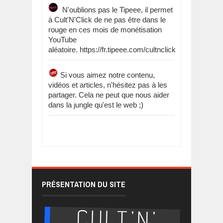
N'oublions pas le Tipeee, il permet
à Cult'N'Click de ne pas être dans le
rouge en ces mois de monétisation
YouTube
aléatoire. https://fr.tipeee.com/cultnclick
Si vous aimez notre contenu,
vidéos et articles, n'hésitez pas à les
partager. Cela ne peut que nous aider
dans la jungle qu'est le web ;)
PRÉSENTATION DU SITE