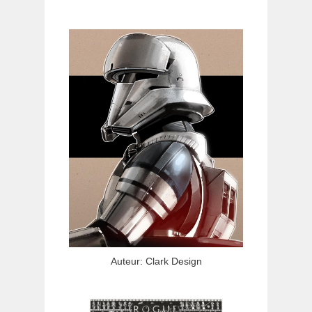
Auteur: Clark Design