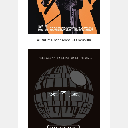
Auteur: Froncesco Francavilla