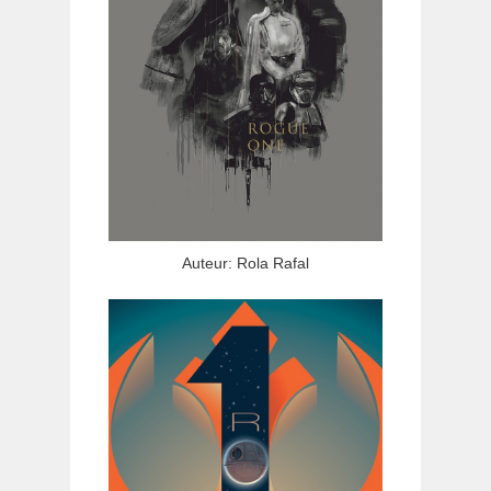
Auteur: Rola Rafal