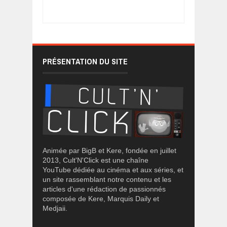
PRÉSENTATION DU SITE
Animée par BigB et Kere, fondée en juillet
2013, Cult'N'Click est une chaîne
YouTube dédiée au cinéma et aux séries, et
un site rassemblant notre contenu et les
articles d'une rédaction de passionnés
composée de Kere, Marquis Daily et
Medjaii.