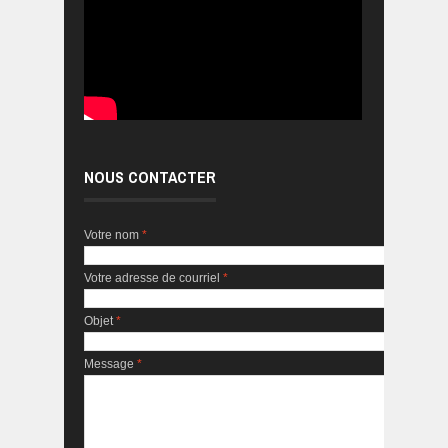
NOUS CONTACTER
Votre nom
*
Votre adresse de courriel
*
Objet
*
Message
*