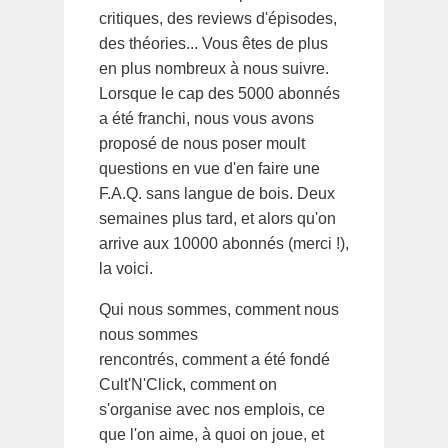
critiques, des reviews d'épisodes,
des théories... Vous êtes de plus
en plus nombreux à nous suivre.
Lorsque le cap des 5000 abonnés
a été franchi, nous vous avons
proposé de nous poser moult
questions en vue d'en faire une
F.A.Q. sans langue de bois. Deux
semaines plus tard, et alors qu'on
arrive aux 10000 abonnés (merci !),
la voici.
Qui nous sommes, comment nous
nous sommes
rencontrés, comment a été fondé
Cult'N'Click, comment on
s'organise avec nos emplois, ce
que l'on aime, à quoi on joue, et