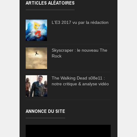
ARTICLES ALÉATOIRES
L'E3 2017 vu par la rédaction
Skyscraper : le nouveau The
Rock
The Walking Dead s08e11 :
notre critique & analyse vidéo
ANNONCE DU SITE