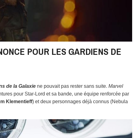
NONCE POUR LES GARDIENS DE
ns de la Galaxie
ne pouvait pas rester sans suite.
Marvel
tures pour Star-Lord et sa bande, une équipe renforcée par
m Klementieff
) et deux personnages déjà connus (Nebula