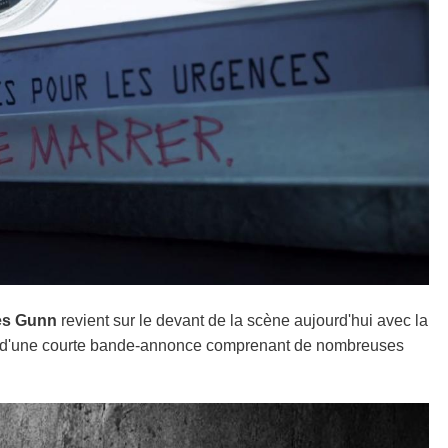
s Gunn
revient sur le devant de la scène aujourd'hui avec la
si d'une courte bande-annonce comprenant de nombreuses