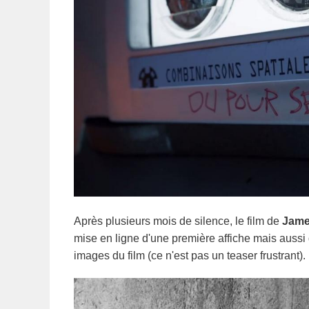
Après plusieurs mois de silence, le film de
Jame
mise en ligne d'une première affiche mais aus
images du film (ce n'est pas un teaser frustrant).