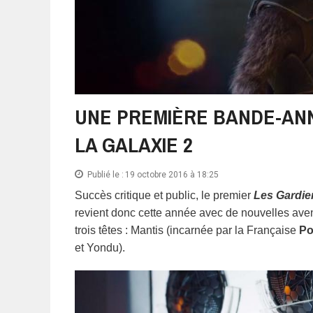
UNE PREMIÈRE BANDE-AN
LA GALAXIE 2
Publié le :
19 octobre 2016 à 18:25
Succès critique et public, le premier
Les Gardie
revient donc cette année avec de nouvelles aven
trois têtes : Mantis (incarnée par la Française
Po
et Yondu).