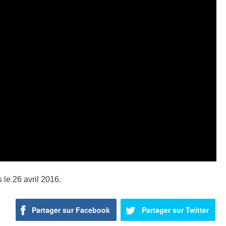
s le 26 avril 2016.
Partager sur Facebook
Partager sur Twitter